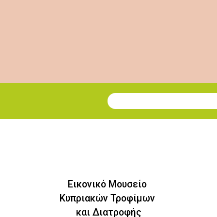
Εγγραφή στο Newsletter
Εικονικό Μουσείο
Κυπριακών Τροφίμων
και Διατροφής