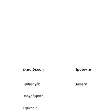
Εκπαίδευση
Προϊόντα
Εφαρμογές
Gallery
Προγράμματα
Σεμινάρια