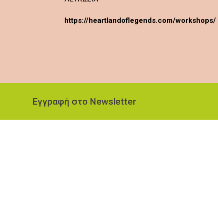
https://heartlandoflegends.com/workshops/
Εγγραφή στο Newsletter