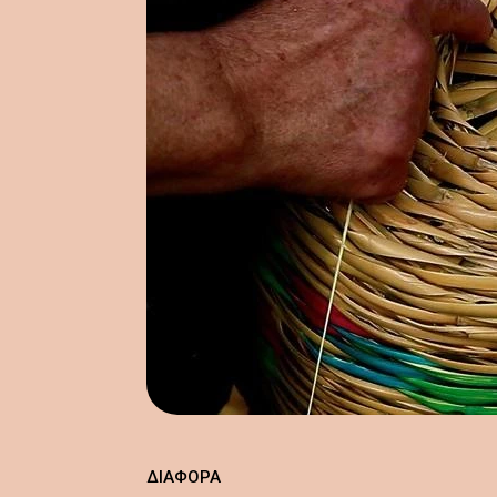
ΔΙΆΦΟΡΑ