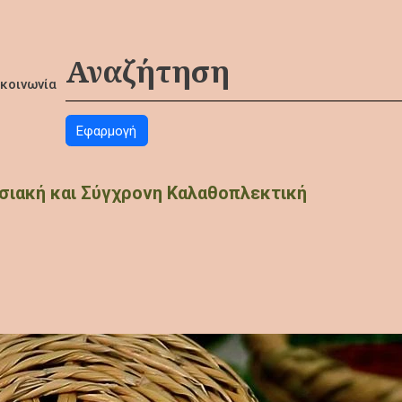
ικοινωνία
σιακή και Σύγχρονη Καλαθοπλεκτική