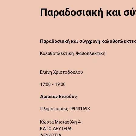
Παραδοσιακή και σ
Παραδοσιακή και σύγχρονη καλαθοπλεκτι
Καλαθοπλεκτική, Ψαθοπλεκτική
Ελένη Χριστοδούλου
17:00 - 19:00
Δωρεάν Είσοδος
Πληροφορίες: 99431593
Κώστα Μισιαούλη 4
ΚΑΤΩ ΔΕΥΤΕΡΑ
ΛΕΥΚΩΣΙΑ