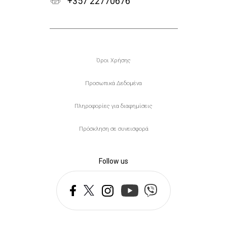
+357 22770676
Υποσέλιδο
Όροι Χρήσης
Προσωπικά Δεδομένα
Πληροφορίες για διαφημίσεις
Πρόσκληση σε συνεισφορά
Follow us