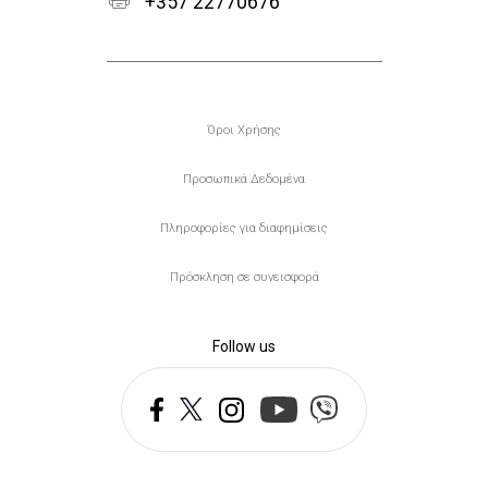
+357 22770676
Υποσέλιδο
Όροι Χρήσης
Προσωπικά Δεδομένα
Πληροφορίες για διαφημίσεις
Πρόσκληση σε συνεισφορά
Follow us