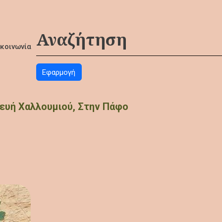
ικοινωνία
ευή Χαλλουμιού, Στην Πάφο