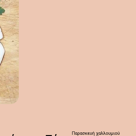
Παρασκευή χαλλουμιού