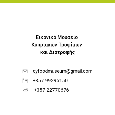
Εικονικό Μουσείο
Κυπριακών Τροφίμων
και Διατροφής
cyfoodmuseum@gmail.com
+357 99295150
+357 22770676