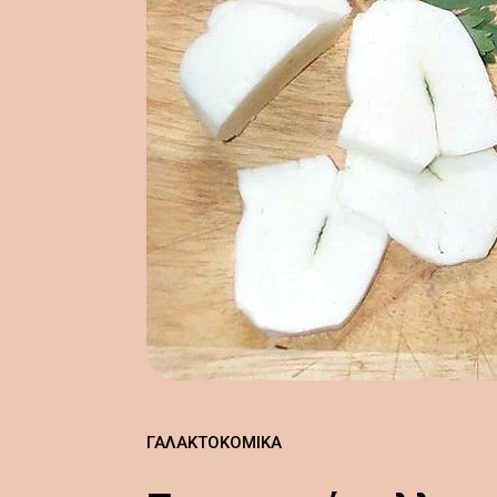
ΓΑΛΑΚΤΟΚΟΜΙΚΆ