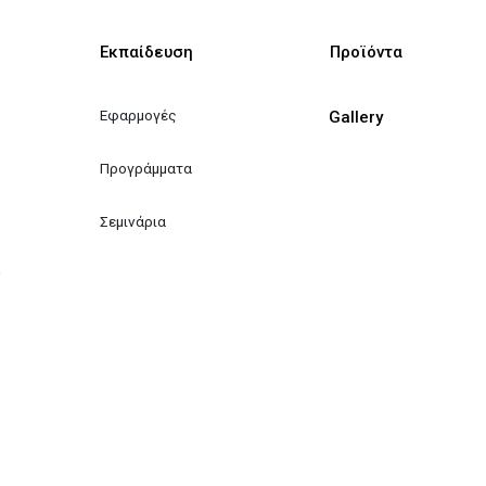
Εκπαίδευση
Προϊόντα
Εφαρμογές
Gallery
Προγράμματα
Σεμινάρια
ν