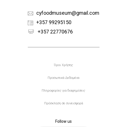
cyfoodmuseum@gmail.com
+357 99295150
+357 22770676
Υποσέλιδο
Όροι Χρήσης
Προσωπικά Δεδομένα
Πληροφορίες για διαφημίσεις
Πρόσκληση σε συνεισφορά
Follow us