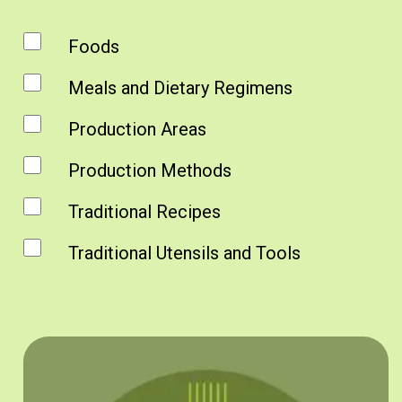
Foods
Meals and Dietary Regimens
Production Areas
Production Methods
Traditional Recipes
Traditional Utensils and Tools