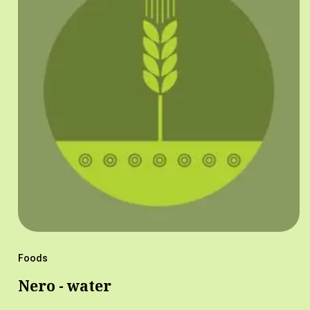
Foods
Nero - water