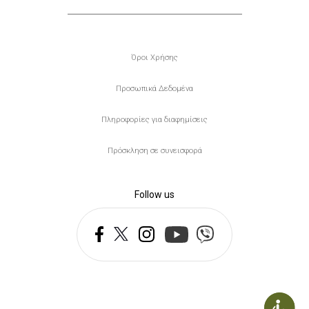
Υποσέλιδο
Όροι Χρήσης
Προσωπικά Δεδομένα
Πληροφορίες για διαφημίσεις
Πρόσκληση σε συνεισφορά
Follow us