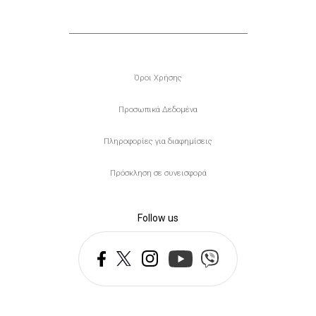
Υποσέλιδο
Όροι Χρήσης
Προσωπικά Δεδομένα
Πληροφορίες για διαφημίσεις
Πρόσκληση σε συνεισφορά
Follow us