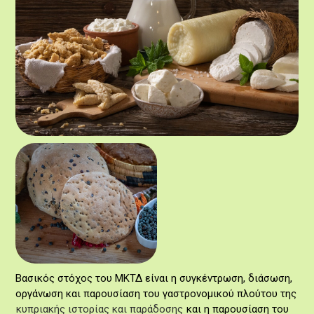
Βασικός στόχος του ΜΚΤΔ είναι η συγκέντρωση, διάσωση,
οργάνωση και παρουσίαση του γαστρονομικού πλούτου της
κυπριακής ιστορίας και παράδοσης
και η παρουσίαση του