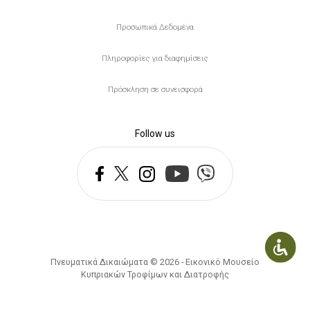
Προσωπικά Δεδομένα
Πληροφορίες για διαφημίσεις
Πρόσκληση σε συνεισφορά
Follow us
Πνευματικά Δικαιώματα © 2026 - Εικονικό Μουσείο
Κυπριακών Τροφίμων και Διατροφής