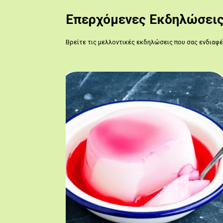
Επερχόμενες Εκδηλώσει
Βρείτε τις μελλοντικές εκδηλώσεις που σας ενδιαφ