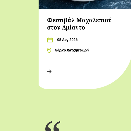
Φεστιβάλ Μαχαλεπιού
στον Αμίαντο
08 Αυγ 2026
Πάρκο Χατζηκτωρή