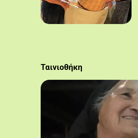
Ταινιοθήκη