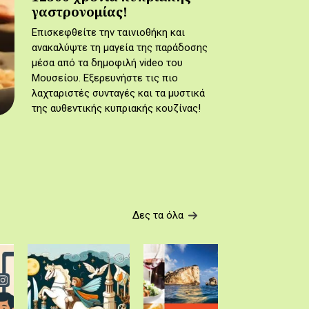
γαστρονομίας!
Επισκεφθείτε την ταινιοθήκη και
ανακαλύψτε τη μαγεία της παράδοσης
μέσα από τα δημοφιλή video του
Μουσείου. Εξερευνήστε τις πιο
λαχταριστές συνταγές και τα μυστικά
της αυθεντικής κυπριακής κουζίνας!
Δες τα όλα