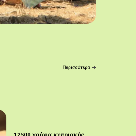
Περισσότερα
12500 χρόνια κυπριακής