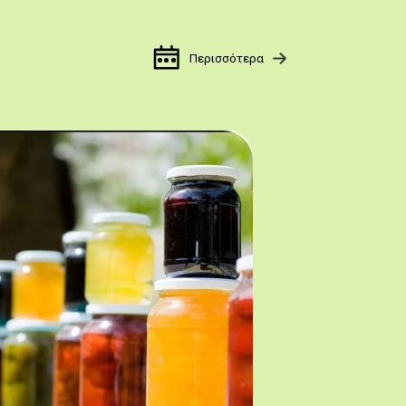
Περισσότερα