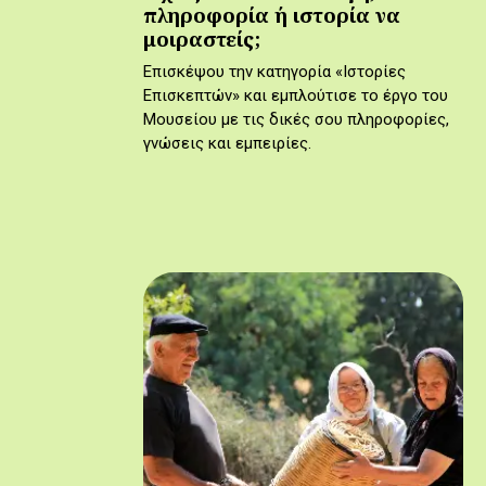
πληροφορία ή ιστορία να
μοιραστείς;
Επισκέψου την κατηγορία «Ιστορίες
Επισκεπτών» και εμπλούτισε το έργο του
Μουσείου με τις δικές σου πληροφορίες,
γνώσεις και εμπειρίες.