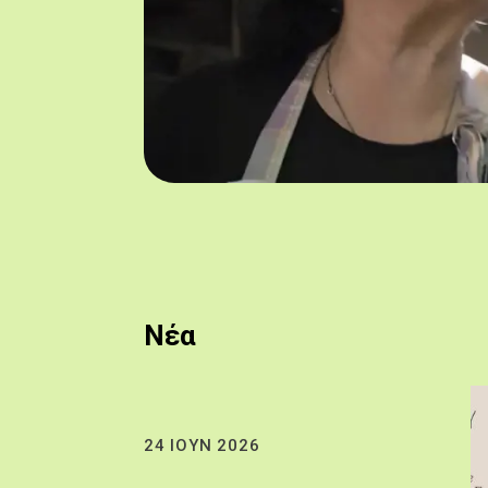
Νέα
24 ΙΟΥΝ 2026