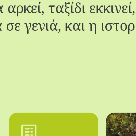
 αρκεί, ταξίδι εκκινεί
 σε γενιά, και η ιστορ