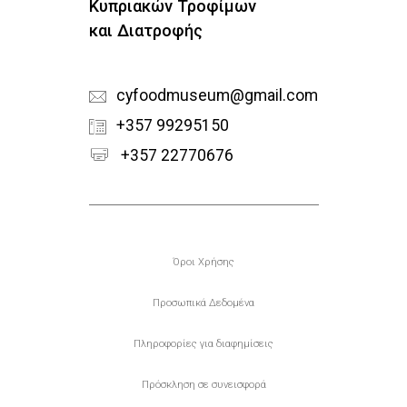
Κυπριακών Τροφίμων
και Διατροφής
cyfoodmuseum@gmail.com
+357 99295150
+357 22770676
Υποσέλιδο
Όροι Χρήσης
Προσωπικά Δεδομένα
Πληροφορίες για διαφημίσεις
Πρόσκληση σε συνεισφορά