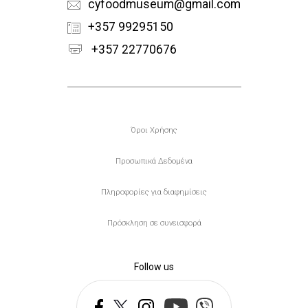
cyfoodmuseum@gmail.com
+357 99295150
+357 22770676
Υποσέλιδο
Όροι Χρήσης
Προσωπικά Δεδομένα
Πληροφορίες για διαφημίσεις
Πρόσκληση σε συνεισφορά
Follow us