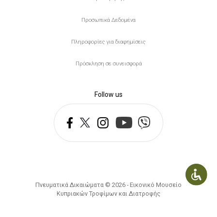
Προσωπικά Δεδομένα
Πληροφορίες για διαφημίσεις
Πρόσκληση σε συνεισφορά
Follow us
Πνευματικά Δικαιώματα © 2026 - Εικονικό Μουσείο
Κυπριακών Τροφίμων και Διατροφής