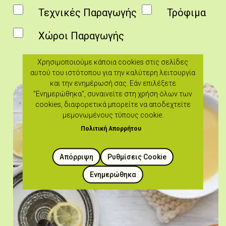
Τεχνικές Παραγωγής
Τρόφιμα
Χώροι Παραγωγής
Χρησιμοποιούμε κάποια cookies στις σελίδες
αυτού του ιστότοπου για την καλύτερη λειτουργία
και την ενημέρωσή σας. Εάν επιλέξετε
"Ενημερώθηκα", συναινείτε στη χρήση όλων των
cookies, διαφορετικά μπορείτε να αποδεχτείτε
μεμονωμένους τύπους cookie.
Πολιτική Απορρήτου
Απόρριψη
Ρυθμίσεις Cookie
Ενημερώθηκα