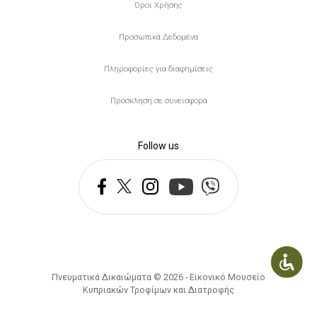
Υποσέλιδο
Όροι Χρήσης
Προσωπικά Δεδομένα
Πληροφορίες για διαφημίσεις
Πρόσκληση σε συνεισφορά
Follow us
Πνευματικά Δικαιώματα © 2026 - Εικονικό Μουσείο
Κυπριακών Τροφίμων και Διατροφής