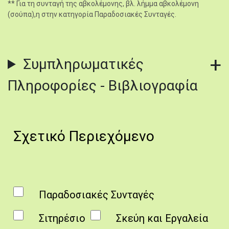
** Για τη συνταγή της αβκολέμονης, βλ. λήμμα αβκολέμονη
(σούπα),η στην κατηγορία Παραδοσιακές Συνταγές.
Συμπληρωματικές
Πληροφορίες - Βιβλιογραφία
Σχετικό Περιεχόμενο
Παραδοσιακές Συνταγές
Σιτηρέσιο
Σκεύη και Εργαλεία