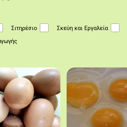
Σιτηρέσιο
Σκεύη και Εργαλεία
αγωγής