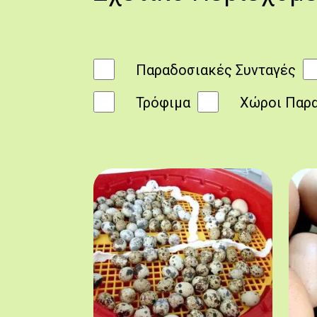
Παραδοσιακές Συνταγές
Τρόφιμα
Χώροι Παρ