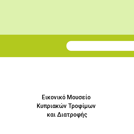
Εγγραφή στο Newsletter
Εικονικό Μουσείο
Κυπριακών Τροφίμων
και Διατροφής