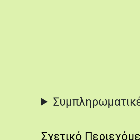
Συμπληρωματικέ
Σχετικό Περιεχόμ