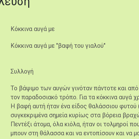
έλευση
Κόκκινα αυγά με
Κόκκινα αυγά με "βαφή του γιαλού"
Συλλογή
Το βάψιμο των αυγών γινόταν πάντοτε και από
τον παραδοσιακό τρόπο. Για τα κόκκινα αυγά χ
Η βαφή αυτή ήταν ένα είδος θαλάσσιου φυτού 
συγκεκριμένα σημεία κυρίως στα βόρεια βραχ
Πεντέξι άτομα, όλα κιόλα, ήταν οι τολμηροί π
μπουν στη θάλασσα και να εντοπίσουν και να μ