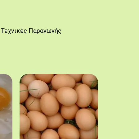
Τεχνικές Παραγωγής