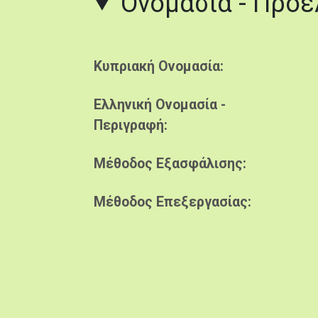
Ονομασία - Προ
Κυπριακή Ονομασία
Ελληνική Ονομασία -
Περιγραφή
Μέθοδος Εξασφάλισης
Μέθοδος Επεξεργασίας