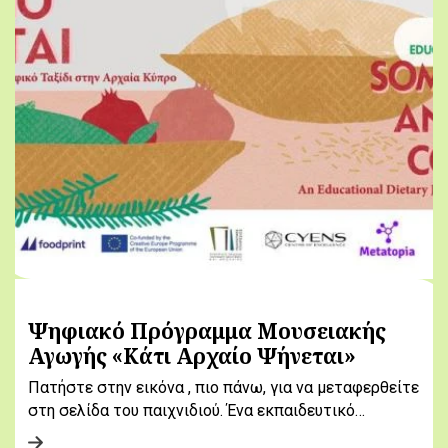
Ψηφιακό Πρόγραμμα Μουσειακής
Αγωγής «Κάτι Αρχαίο Ψήνεται»
Πατήστε στην εικόνα , πιο πάνω, για να μεταφερθείτε
στη σελίδα του παιχνιδιού. Ένα εκπαιδευτικό…