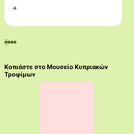
Κοπιάστε στο Μουσείο Κυπριακών
Τροφίμων