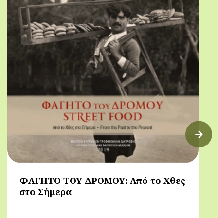
ΦΑΓΗΤΟ ΤΟΥ ΔΡΟΜΟΥ: Από το Χθες
στο Σήμερα