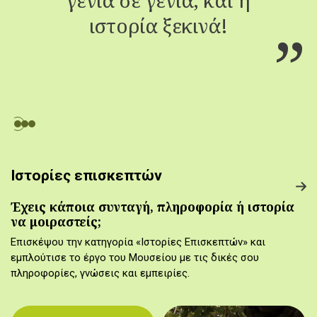
ιστορία ξεκινά!
Ιστορίες επισκεπτών
Έχεις κάποια συνταγή, πληροφορία ή ιστορία
να μοιραστείς;
Επισκέψου την κατηγορία «Ιστορίες Επισκεπτών» και
εμπλούτισε το έργο του Μουσείου με τις δικές σου
πληροφορίες, γνώσεις και εμπειρίες.