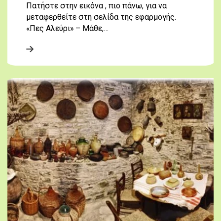
Πατήστε στην εικόνα , πιο πάνω, για να
μεταφερθείτε στη σελίδα της εφαρμογής.
«Πες Αλεύρι» – Μάθε,…