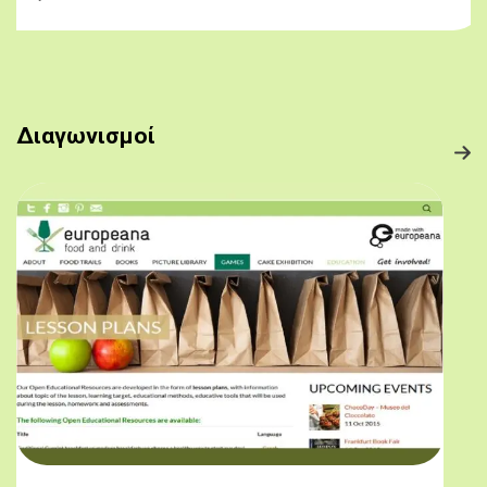
Διαγωνισμοί