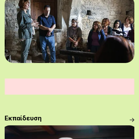
Εκπαίδευση