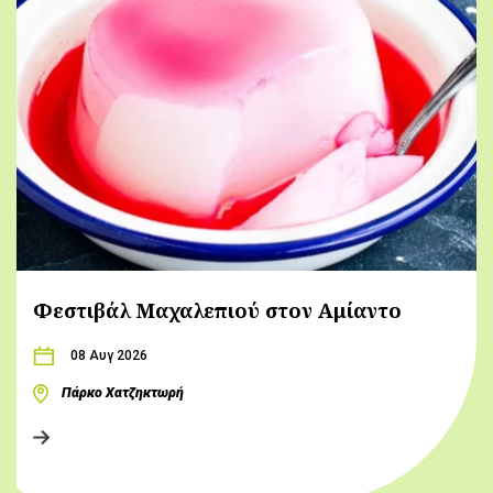
Φεστιβάλ Μαχαλεπιού στον Αμίαντο
08 Αυγ 2026
Πάρκο Χατζηκτωρή