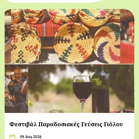
Φεστιβάλ Παραδοσιακές Γεύσεις Γιόλου
09 Αυγ 2026