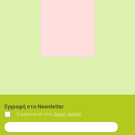
Εγγραφή στο Newsletter
Συμφωνώ με τους
όρους χρήσης
Συμφωνώ
Εγγραφή στο Newsletter