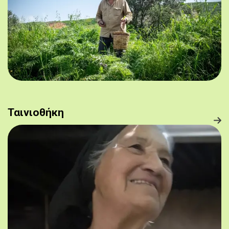
Ταινιοθήκη