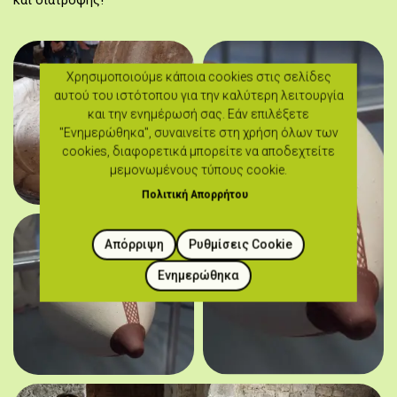
και διατροφής!
Χρησιμοποιούμε κάποια cookies στις σελίδες
αυτού του ιστότοπου για την καλύτερη λειτουργία
και την ενημέρωσή σας. Εάν επιλέξετε
"Ενημερώθηκα", συναινείτε στη χρήση όλων των
cookies, διαφορετικά μπορείτε να αποδεχτείτε
μεμονωμένους τύπους cookie.
Πολιτική Απορρήτου
Απόρριψη
Ρυθμίσεις Cookie
Ενημερώθηκα