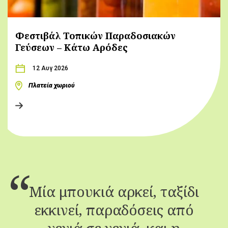
Φεστιβάλ Τοπικών Παραδοσιακών
Γεύσεων – Κάτω Αρόδες
12 Αυγ 2026
Πλατεία χωριού
Μία μπουκιά αρκεί, ταξίδι
εκκινεί, παραδόσεις από
γενιά σε γενιά, και η