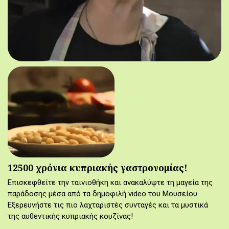
12500 χρόνια κυπριακής γαστρονομίας!
Επισκεφθείτε την ταινιοθήκη και ανακαλύψτε τη μαγεία της
παράδοσης μέσα από τα δημοφιλή video του Μουσείου.
Εξερευνήστε τις πιο λαχταριστές συνταγές και τα μυστικά
της αυθεντικής κυπριακής κουζίνας!