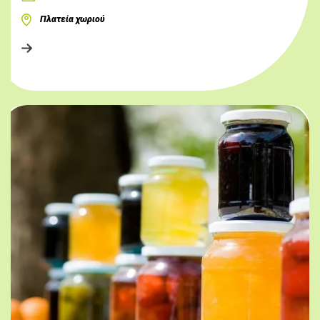
Πλατεία χωριού