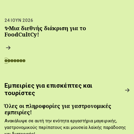
24 ΙΟΥΝ 2026
✨Μια διεθνής διάκριση για το
FoodCultCy!
Εμπειρίες για επισκέπτες και
τουρίστες
Όλες οι πληροφορίες για γαστρονομικές
εμπειρίες!
Ανακάλυψε σε αυτή την ενότητα εργαστήρια μαγειρικής,
γαστρονομικούς περίπατους και μουσεία λαϊκής παράδοσης