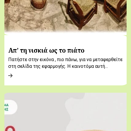
Απ’ τη νισκιά ως το πιάτο
Πατήστε στην εικόνα , πιο πάνω, για να μεταφερθείτε
στη σελίδα της εφαρμογής. Η καινοτόμα αυτή…