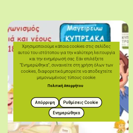
Χρησιμοποιούμε κάποια cookies στις σελίδες
αυτού του ιστότοπου για την καλύτερη λειτουργία
και την ενημέρωσή σας. Εάν επιλέξετε
"Ενημερώθηκα", συναινείτε στη χρήση όλων των
cookies, διαφορετικά μπορείτε να αποδεχτείτε
μεμονωμένους τύπους cookie.
Πολιτική Απορρήτου
Απόρριψη
Ρυθμίσεις Cookie
Ενημερώθηκα