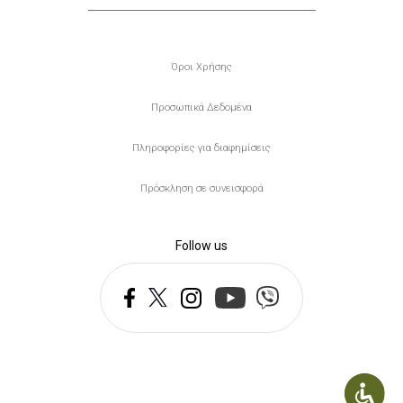
Υποσέλιδο
Όροι Χρήσης
Προσωπικά Δεδομένα
Πληροφορίες για διαφημίσεις
Πρόσκληση σε συνεισφορά
Follow us