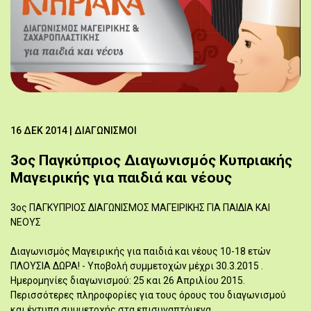
16 ΔΕΚ 2014
| ΔΙΑΓΩΝΙΣΜΟΊ
3ος Παγκύπριος Διαγωνισμός Κυπριακής
Μαγειρικής για παιδιά και νέους
3ος ΠΑΓΚΥΠΡΙΟΣ ΔΙΑΓΩΝΙΣΜΟΣ ΜΑΓΕΙΡΙΚΗΣ ΓΙΑ ΠΑΙΔΙΑ ΚΑΙ
ΝΕΟΥΣ
Διαγωνισμός Μαγειρικής για παιδιά και νέους 10-18 ετών
ΠΛΟΥΣΙΑ ΔΩΡΑ! - Υποβολή συμμετοχών μέχρι 30.3.2015 .
Ημερομηνίες διαγωνισμού: 25 και 26 Απριλίου 2015.
Περισσότερες πληροφορίες για τους όρους του διαγωνισμού
και έντυπα συμμετοχής στα επισυναπτόμενα.