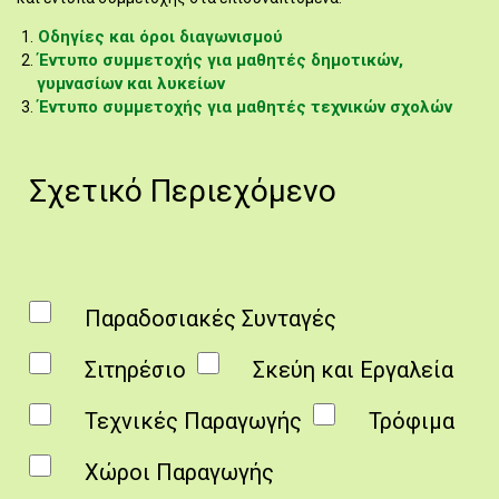
Οδηγίες και όροι διαγωνισμού
Έντυπο συμμετοχής για μαθητές δημοτικών,
γυμνασίων και λυκείων
Έντυπο συμμετοχής για μαθητές τεχνικών σχολών
Σχετικό Περιεχόμενο
Παραδοσιακές Συνταγές
Σιτηρέσιο
Σκεύη και Εργαλεία
Τεχνικές Παραγωγής
Τρόφιμα
Χώροι Παραγωγής