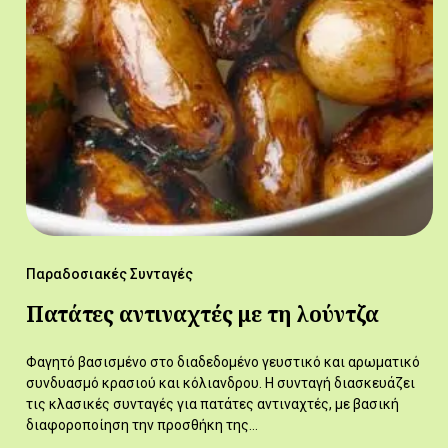
Παραδοσιακές Συνταγές
Πατάτες αντιναχτές με τη λούντζα
Φαγητό βασισμένο στο διαδεδομένο γευστικό και αρωματικό
συνδυασμό κρασιού και κόλιανδρου. Η συνταγή διασκευάζει
τις κλασικές συνταγές για πατάτες αντιναχτές, με βασική
διαφοροποίηση την προσθήκη της…