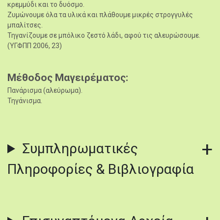
κρεμμύδι και το δυόσμο.
Ζυμώνουμε όλα τα υλικά και πλάθουμε μικρές στρογγυλές
μπαλίτσες.
Τηγανίζουμε σε μπόλικο ζεστό λάδι, αφού τις αλευρώσουμε.
(ΥΓΦΠΠ 2006, 23)
Μέθοδος Μαγειρέματος
Πανάρισμα (αλεύρωμα).
Τηγάνισμα.
Συμπληρωματικές
Πληροφορίες & Βιβλιογραφία