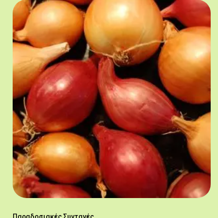
Παραδοσιακές Συνταγές