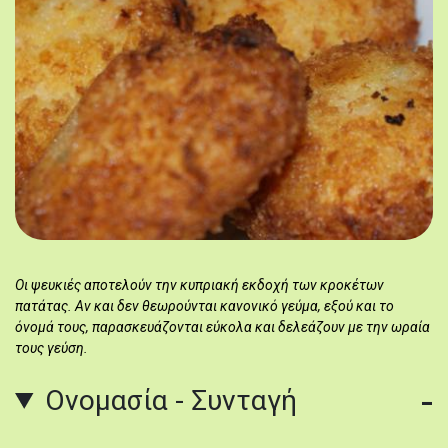
Οι ψευκιές αποτελούν την κυπριακή εκδοχή των κροκέτων
πατάτας. Αν και δεν θεωρούνται κανονικό γεύμα, εξού και το
όνομά τους, παρασκευάζονται εύκολα και δελεάζουν με την ωραία
τους γεύση.
Ονομασία - Συνταγή