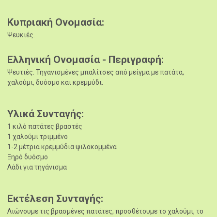
Κυπριακή Ονομασία
Ψευκιές.
Ελληνική Ονομασία - Περιγραφή
Ψευτιές. Τηγανισμένες μπαλίτσες από μείγμα με πατάτα,
χαλούμι, δυόσμο και κρεμμύδι.
Υλικά Συνταγής
1 κιλό πατάτες βραστές
1 χαλούμι τριμμένο
1-2 μέτρια κρεμμύδια ψιλοκομμένα
Ξηρό δυόσμο
Λάδι για τηγάνισμα
Εκτέλεση Συνταγής
Λιώνουμε τις βρασμένες πατάτες, προσθέτουμε το χαλούμι, το