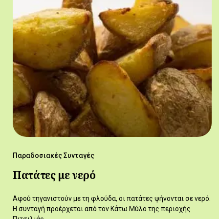
Παραδοσιακές Συνταγές
Πατάτες με νερό
Αφού τηγανιστούν με τη φλούδα, οι πατάτες ψήνονται σε νερό.
Η συνταγή προέρχεται από τον Κάτω Μύλο της περιοχής