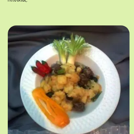
Πιτσιλιάς.