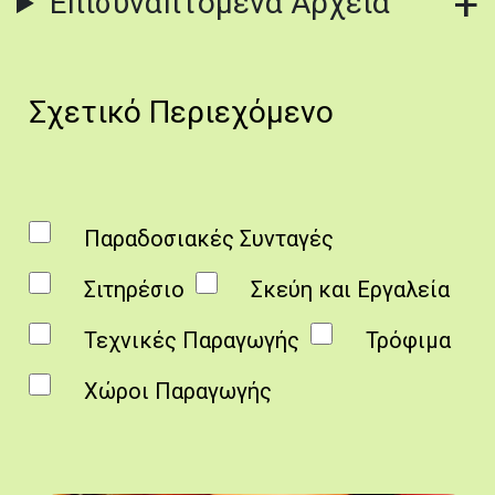
Επισυναπτόμενα Αρχεία
Σχετικό Περιεχόμενο
Παραδοσιακές Συνταγές
Σιτηρέσιο
Σκεύη και Εργαλεία
Τεχνικές Παραγωγής
Τρόφιμα
Χώροι Παραγωγής