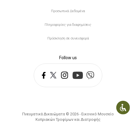
Προσωπικά Δεδομένα
Πληροφορίες για διαφημίσεις
Πρόσκληση σε συνεισφορά
Follow us
Πνευματικά Δικαιώματα © 2026 - Εικονικό Μουσείο
Κυπριακών Τροφίμων και Διατροφής