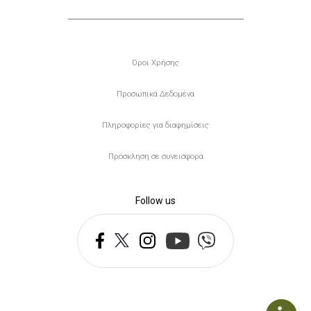
Υποσέλιδο
Όροι Χρήσης
Προσωπικά Δεδομένα
Πληροφορίες για διαφημίσεις
Πρόσκληση σε συνεισφορά
Follow us