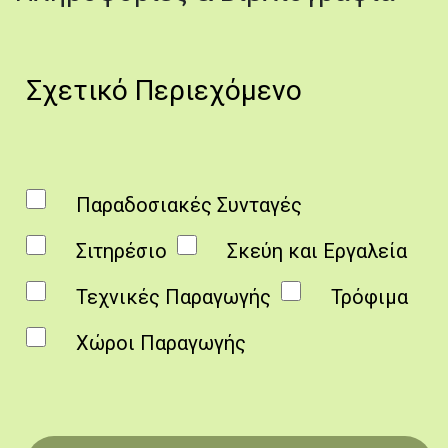
Σχετικό Περιεχόμενο
Παραδοσιακές Συνταγές
Σιτηρέσιο
Σκεύη και Εργαλεία
Τεχνικές Παραγωγής
Τρόφιμα
Χώροι Παραγωγής