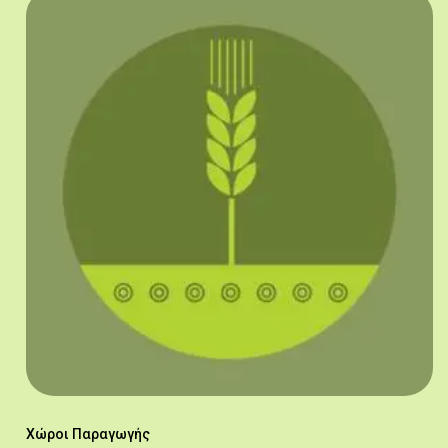
Χώροι Παραγωγής