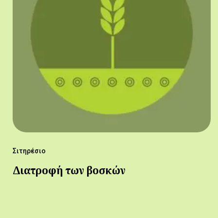
Σιτηρέσιο
Διατροφή των βοσκών