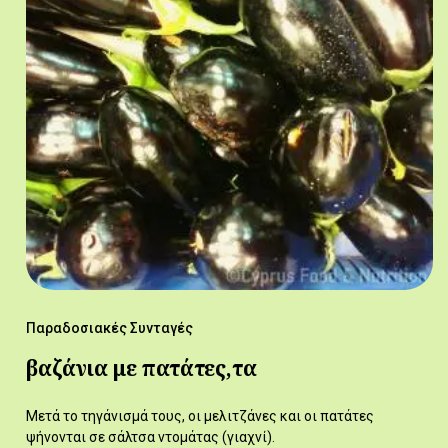
Παραδοσιακές Συνταγές
βαζάνια με πατάτες,τα
Μετά το τηγάνισμά τους, οι μελιτζάνες και οι πατάτες
ψήνονται σε σάλτσα ντομάτας (γιαχνί).