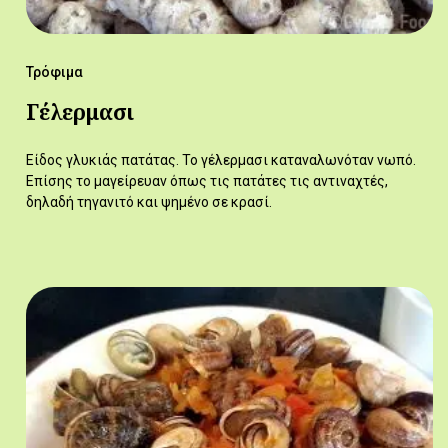
Τρόφιμα
Γέλερμασι
Είδος γλυκιάς πατάτας. Το γέλερμασι καταναλωνόταν νωπό.
Επίσης το μαγείρευαν όπως τις πατάτες τις αντιναχτές,
δηλαδή τηγανιτό και ψημένο σε κρασί.