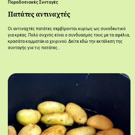
Παραδοσιακές Συνταγές
Πατάτες αντιναχτές
Οι αντιναχτές πατάτες σερβίρονται κυρίως ως συνοδευτικό
για κρέας. Πολύ συχνός είναι ο συνδυασμός τους με τα αφέλια,
κρασάτα κομματάκια χοιρινού. Δείτε εδώ την εκτέλεση της
συνταγής για τις πατάτες…