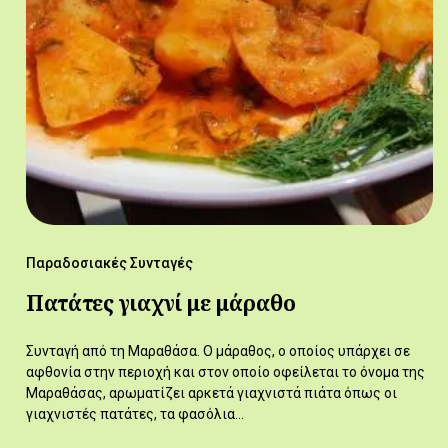
Παραδοσιακές Συνταγές
Πατάτες γιαχνί με μάραθο
Συνταγή από τη Μαραθάσα. Ο μάραθος, ο οποίος υπάρχει σε
αφθονία στην περιοχή και στον οποίο οφείλεται το όνομα της
Μαραθάσας, αρωματίζει αρκετά γιαχνιστά πιάτα όπως οι
γιαχνιστές πατάτες, τα φασόλια…