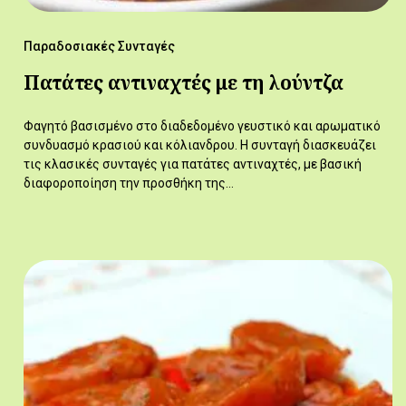
Παραδοσιακές Συνταγές
Πατάτες αντιναχτές με τη λούντζα
Φαγητό βασισμένο στο διαδεδομένο γευστικό και αρωματικό
συνδυασμό κρασιού και κόλιανδρου. Η συνταγή διασκευάζει
τις κλασικές συνταγές για πατάτες αντιναχτές, με βασική
διαφοροποίηση την προσθήκη της…