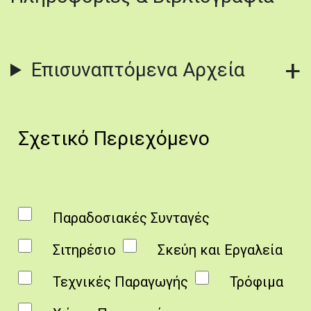
Επισυναπτόμενα Αρχεία
Σχετικό Περιεχόμενο
Παραδοσιακές Συνταγές
Σιτηρέσιο
Σκεύη και Εργαλεία
Τεχνικές Παραγωγής
Τρόφιμα