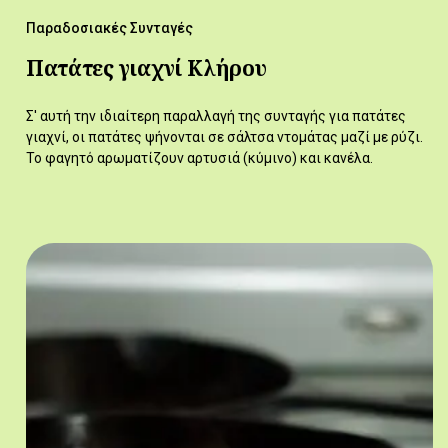
Παραδοσιακές Συνταγές
Πατάτες γιαχνί Κλήρου
Σ' αυτή την ιδιαίτερη παραλλαγή της συνταγής για πατάτες
γιαχνί, οι πατάτες ψήνονται σε σάλτσα ντομάτας μαζί με ρύζι.
Το φαγητό αρωματίζουν αρτυσιά (κύμινο) και κανέλα.