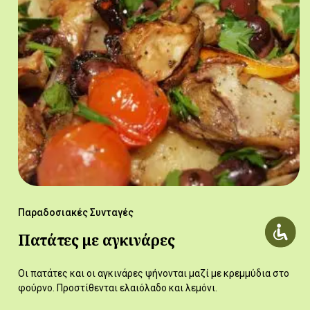
Παραδοσιακές Συνταγές
Πατάτες με αγκινάρες
Οι πατάτες και οι αγκινάρες ψήνονται μαζί με κρεμμύδια στο
φούρνο. Προστίθενται ελαιόλαδο και λεμόνι.