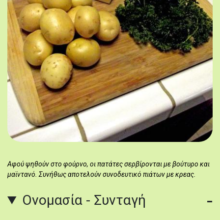
Αφού ψηθούν στο φούρνο, οι πατάτες σερβίρονται με βούτυρο και
μαϊντανό. Συνήθως αποτελούν συνοδευτικό πιάτων με κρεας.
Ονομασία - Συνταγή