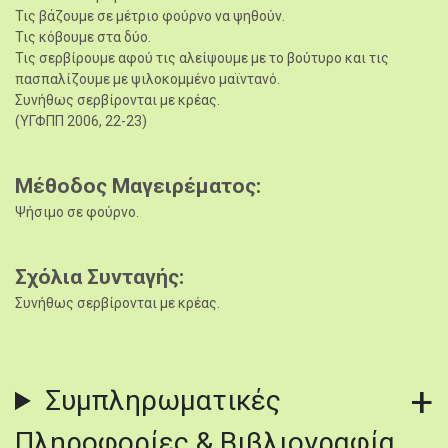
Τις βάζουμε σε μέτριο φούρνο να ψηθούν.
Τις κόβουμε στα δύο.
Τις σερβίρουμε αφού τις αλείψουμε με το βούτυρο και τις
πασπαλίζουμε με ψιλοκομμένο μαϊντανό.
Συνήθως σερβίρονται με κρέας.
(ΥΓΦΠΠ 2006, 22-23)
Μέθοδος Μαγειρέματος
Ψήσιμο σε φούρνο.
Σχόλια Συνταγής
Συνήθως σερβίρονται με κρέας.
Συμπληρωματικές
Πληροφορίες & Βιβλιογραφία