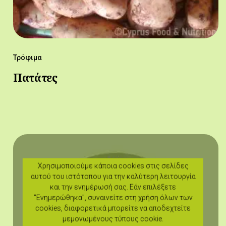
Τρόφιμα
Πατάτες
Χρησιμοποιούμε κάποια cookies στις σελίδες
αυτού του ιστότοπου για την καλύτερη λειτουργία
και την ενημέρωσή σας. Εάν επιλέξετε
"Ενημερώθηκα", συναινείτε στη χρήση όλων των
cookies, διαφορετικά μπορείτε να αποδεχτείτε
μεμονωμένους τύπους cookie.