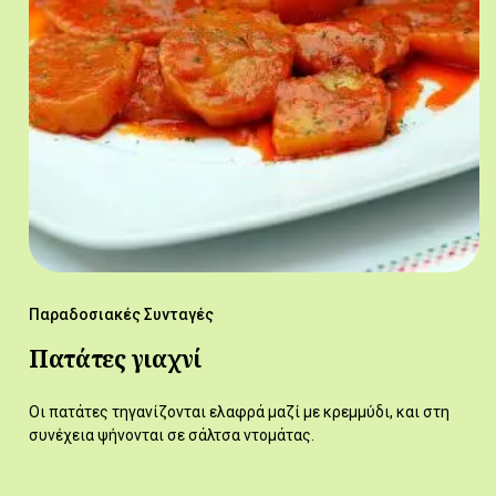
Παραδοσιακές Συνταγές
Πατάτες γιαχνί
Οι πατάτες τηγανίζονται ελαφρά μαζί με κρεμμύδι, και στη
συνέχεια ψήνονται σε σάλτσα ντομάτας.