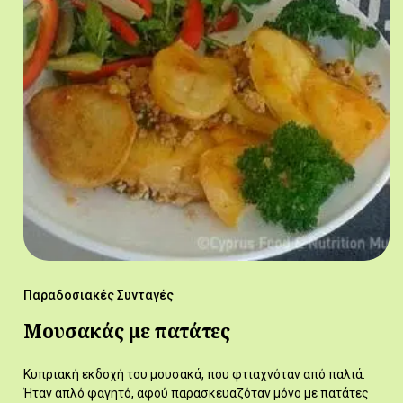
Παραδοσιακές Συνταγές
Μουσακάς με πατάτες
Κυπριακή εκδοχή του μουσακά, που φτιαχνόταν από παλιά.
Ήταν απλό φαγητό, αφού παρασκευαζόταν μόνο με πατάτες