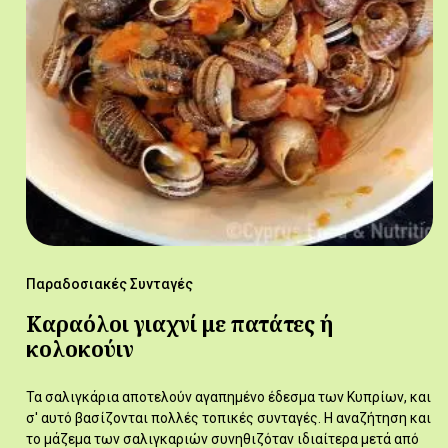
Παραδοσιακές Συνταγές
Καραόλοι γιαχνί με πατάτες ή
κολοκούιν
Τα σαλιγκάρια αποτελούν αγαπημένο έδεσμα των Κυπρίων, και
σ' αυτό βασίζονται πολλές τοπικές συνταγές. Η αναζήτηση και
το μάζεμα των σαλιγκαριών συνηθιζόταν ιδιαίτερα μετά από