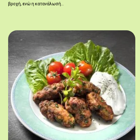
βροχή, ενώ η κατανάλωσή…