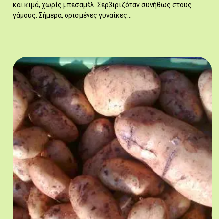
και κιμά, χωρίς μπεσαμέλ. Σερβιριζόταν συνήθως στους
γάμους. Σήμερα, ορισμένες γυναίκες…