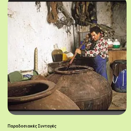
Παραδοσιακές Συνταγές