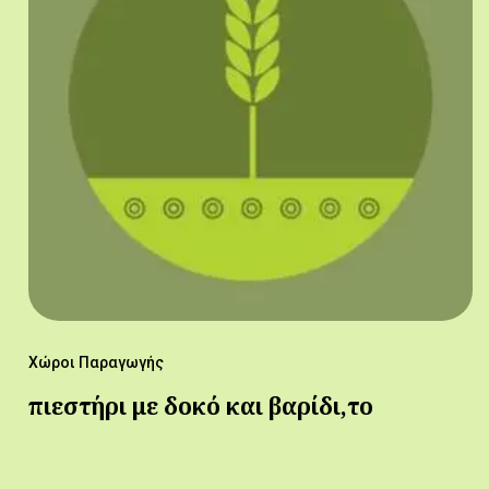
Χώροι Παραγωγής
πιεστήρι με δοκό και βαρίδι,το