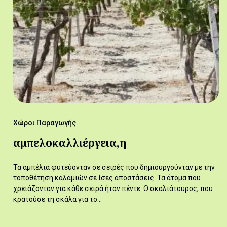
Χώροι Παραγωγής
αμπελοκαλλιέργεια,η
Τα αμπέλια φυτεύονταν σε σειρές που δημιουργούνταν με την
τοποθέτηση καλαμιών σε ίσες αποστάσεις. Τα άτομα που
χρειάζονταν για κάθε σειρά ήταν πέντε. Ο σκαλιάτουρος, που
κρατούσε τη σκάλα για το…