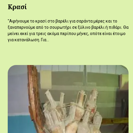
Κρασί
"Αφήνουμε το κρασί στο βαρέλι για σαράντα μέρες και το
ξαναπερνούμε από το σουρωτήρι σε ξύλινο βαρέλι ή πιθάρι. Θα
μείνει εκεί για τρεις ακόμα περίπου μήνες, οπότε είναι έτοιμο
για κατανάλωση. Για…