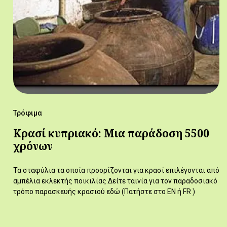
Τρόφιμα
Κρασί κυπριακό: Μια παράδοση 5500
χρόνων
Τα σταφύλια τα οποία προορίζονται για κρασί επιλέγονται από
αμπέλια εκλεκτής ποικιλίας.Δείτε ταινία για τον παραδοσιακό
τρόπο παρασκευής κρασιού εδώ (Πατήστε στο EN ή FR )