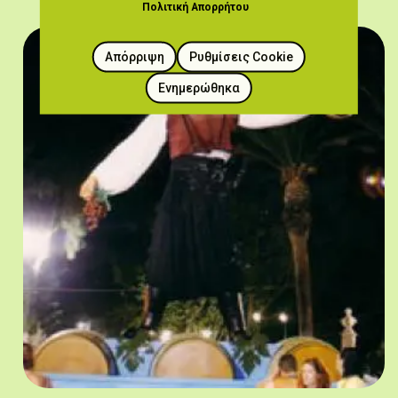
Πολιτική Απορρήτου
Απόρριψη
Ρυθμίσεις Cookie
Ενημερώθηκα