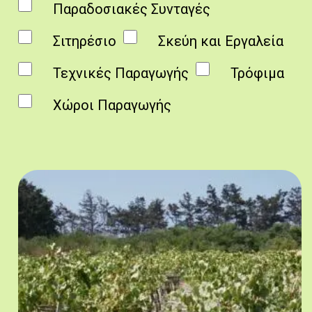
Παραδοσιακές Συνταγές
Σιτηρέσιο
Σκεύη και Εργαλεία
Τεχνικές Παραγωγής
Τρόφιμα
Χώροι Παραγωγής