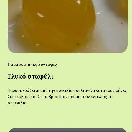
Παραδοσιακές Συνταγές
Γλυκό σταφύλι
Παρασκευάζεται από την ποικιλία σουλτανίνα κατά τους μήνες
Σεπτέμβριο και Οκτώβριο, πριν ωριμάσουν εντελώς τα
σταφύλια.