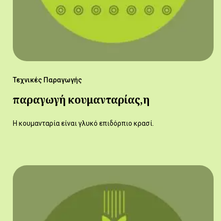
Τεχνικές Παραγωγής
παραγωγή κουμανταρίας,η
Η κουμανταρία είναι γλυκό επιδόρπιο κρασί.