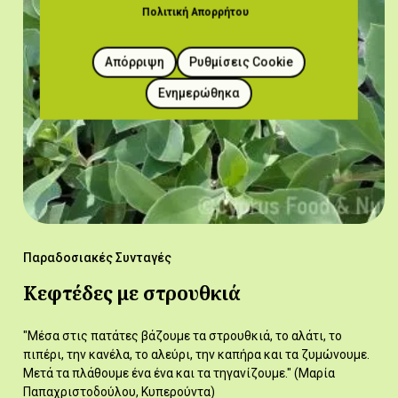
Πολιτική Απορρήτου
Απόρριψη
Ρυθμίσεις Cookie
Ενημερώθηκα
Παραδοσιακές Συνταγές
Κεφτέδες με στρουθκιά
"Μέσα στις πατάτες βάζουμε τα στρουθκιά, το αλάτι, το
πιπέρι, την κανέλα, το αλεύρι, την καπήρα και τα ζυμώνουμε.
Μετά τα πλάθουμε ένα ένα και τα τηγανίζουμε." (Μαρία
Παπαχριστοδούλου, Κυπερούντα)