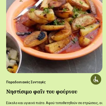
Παραδοσιακές Συνταγές
Νηστίσιμο φαΐν του φούρνου
Εύκολο και υγιεινό πιάτο. Αφού τοποθετηθούν σε στρώσεις, οι