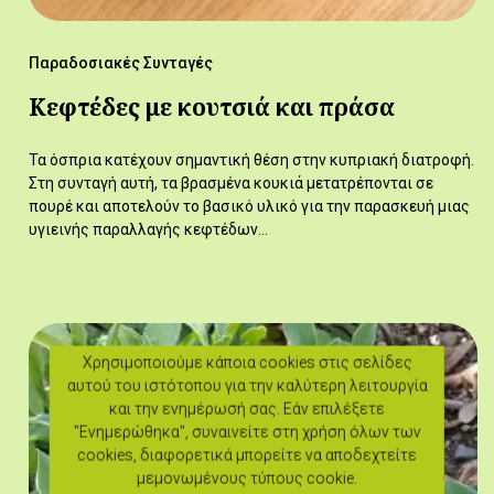
Παραδοσιακές Συνταγές
Κεφτέδες με κουτσιά και πράσα
Τα όσπρια κατέχουν σημαντική θέση στην κυπριακή διατροφή.
Στη συνταγή αυτή, τα βρασμένα κουκιά μετατρέπονται σε
πουρέ και αποτελούν το βασικό υλικό για την παρασκευή μιας
υγιεινής παραλλαγής κεφτέδων…
Χρησιμοποιούμε κάποια cookies στις σελίδες
αυτού του ιστότοπου για την καλύτερη λειτουργία
και την ενημέρωσή σας. Εάν επιλέξετε
"Ενημερώθηκα", συναινείτε στη χρήση όλων των
cookies, διαφορετικά μπορείτε να αποδεχτείτε
μεμονωμένους τύπους cookie.