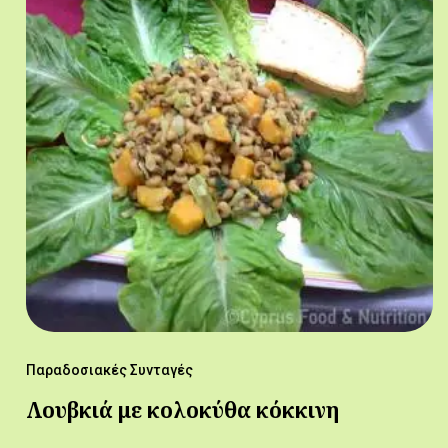
Παραδοσιακές Συνταγές
Λουβκιά με κολοκύθα κόκκινη