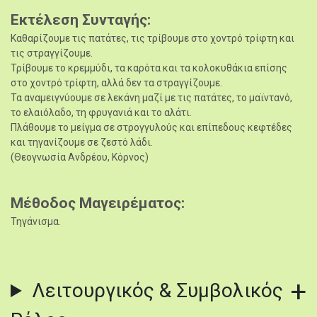
Εκτέλεση Συνταγής
Καθαρίζουμε τις πατάτες, τις τρίβουμε στο χοντρό τρίφτη και
τις στραγγίζουμε.
Τρίβουμε το κρεμμύδι, τα καρότα και τα κολοκυθάκια επίσης
στο χοντρό τρίφτη, αλλά δεν τα στραγγίζουμε.
Τα αναμειγνύουμε σε λεκάνη μαζί με τις πατάτες, το μαϊντανό,
το ελαιόλαδο, τη φρυγανιά και το αλάτι.
Πλάθουμε το μείγμα σε στρογγυλούς και επίπεδους κεφτέδες
και τηγανίζουμε σε ζεστό λάδι.
(Θεογνωσία Ανδρέου, Κόρνος)
Μέθοδος Μαγειρέματος
Τηγάνισμα.
Λειτουργικός & Συμβολικός