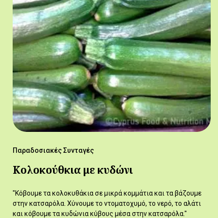
Παραδοσιακές Συνταγές
Κολοκούθκια με κυδώνι
"Κόβουμε τα κολοκυθάκια σε μικρά κομμάτια και τα βάζουμε
στην κατσαρόλα. Χύνουμε το ντοματοχυμό, το νερό, το αλάτι
και κόβουμε τα κυδώνια κύβους μέσα στην κατσαρόλα."