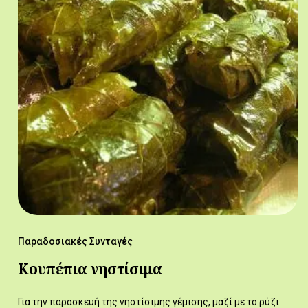
Παραδοσιακές Συνταγές
Κουπέπια νηστίσιμα
Για την παρασκευή της νηστίσιμης γέμισης, μαζί με το ρύζι