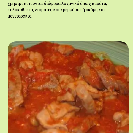
χρησιμοποιούνται διάφορα λαχανικά όπως καρότα,
κολοκυθάκια, ντομάτες και κρεμμύδια, ή ακόμη και
μανιταράκια.