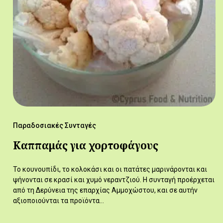
Παραδοσιακές Συνταγές
Καππαμάς για χορτοφάγους
Το κουνουπίδι, το κολοκάσι και οι πατάτες μαρινάρονται και
ψήνονται σε κρασί και χυμό νεραντζιού. Η συνταγή προέρχεται
από τη Δερύνεια της επαρχίας Αμμοχώστου, και σε αυτήν
αξιοποιούνται τα προϊόντα…