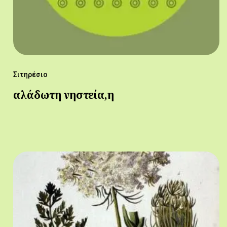
Σιτηρέσιο
αλάδωτη νηστεία,η