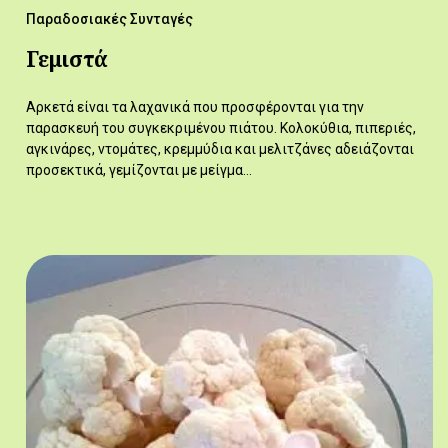
Παραδοσιακές Συνταγές
Γεμιστά
Αρκετά είναι τα λαχανικά που προσφέρονται για την
παρασκευή του συγκεκριμένου πιάτου. Κολοκύθια, πιπεριές,
αγκινάρες, ντομάτες, κρεμμύδια και μελιτζάνες αδειάζονται
προσεκτικά, γεμίζονται με μείγμα…