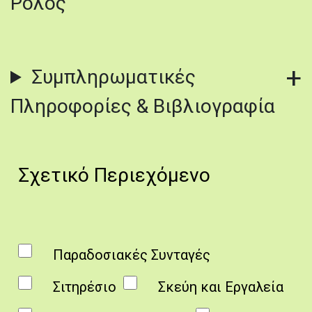
Ρόλος
Συμπληρωματικές
Πληροφορίες & Βιβλιογραφία
Σχετικό Περιεχόμενο
Παραδοσιακές Συνταγές
Σιτηρέσιο
Σκεύη και Εργαλεία