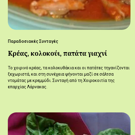
Παραδοσιακές Συνταγές
Κρέας, κολοκούι, πατάτα γιαχνί
Το χοιρινό κρέας, τα κολοκυθάκια και οι πατάτες τηγανίζονται
ξεχωριστά, και στη συνέχεια ψήνονται μαζί σε σάλτσα
ντομάτας με κρεμμύδι. Συνταγή από τη Χοιροκοιτία της
επαρχίας Λάρνακας.