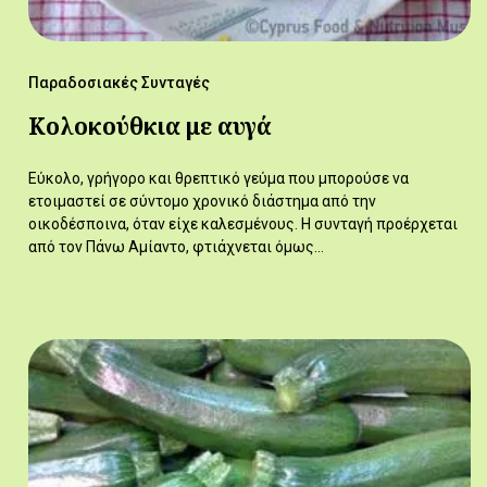
Παραδοσιακές Συνταγές
Κολοκούθκια με αυγά
Εύκολο, γρήγορο και θρεπτικό γεύμα που μπορούσε να
ετοιμαστεί σε σύντομο χρονικό διάστημα από την
οικοδέσποινα, όταν είχε καλεσμένους. Η συνταγή προέρχεται
από τον Πάνω Αμίαντο, φτιάχνεται όμως…