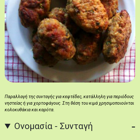
Παραλλαγή της συνταγής για κεφτέδες, κατάλληλη για περιόδους
νηστείας ή για χορτοφάγους. Στη θέση του κιμά χρησιμοποιούνται
κολοκυθάκια και καρότα.
Ονομασία - Συνταγή