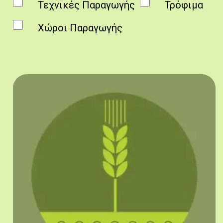
Τεχνικές Παραγωγής
Τρόφιμα
Χώροι Παραγωγής