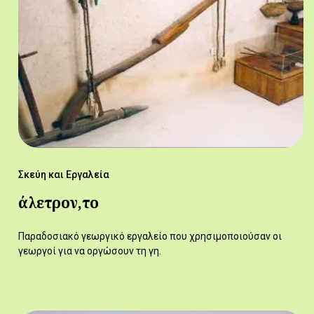
Σκεύη και Εργαλεία
άλετρον,το
Παραδοσιακό γεωργικό εργαλείο που χρησιμοποιούσαν οι
γεωργοί για να οργώσουν τη γη.