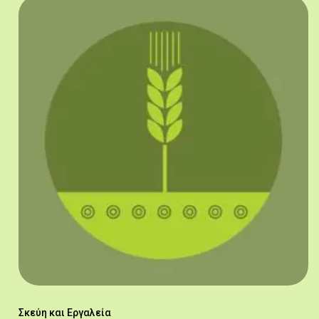
Σκεύη και Εργαλεία