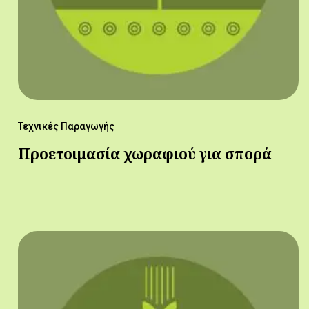
Τεχνικές Παραγωγής
Προετοιμασία χωραφιού για σπορά