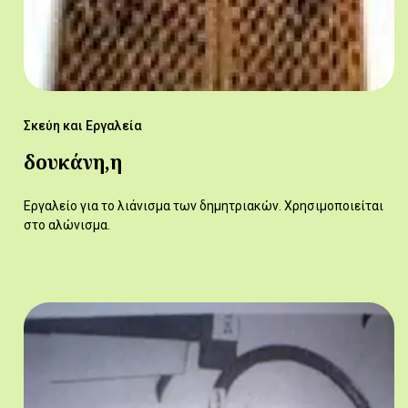
Σκεύη και Εργαλεία
δουκάνη,η
Εργαλείο για το λιάνισμα των δημητριακών. Χρησιμοποιείται
στο αλώνισμα.