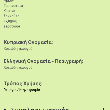
Αρκόν
Ταμπουτσιά
Κοφίνα
Σακκούλα
Τζιημός
Στρατούρι
Κυπριακή Ονομασία
Χρειώδη γεωργού
Ελληνική Ονομασία - Περιγραφή
Χρειώδη γεωργού
Τρόπος Χρήσης
Γεωργία / Κτηνοτροφία