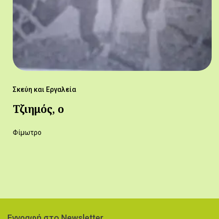
Σκεύη και Εργαλεία
Τζιημός, ο
Φίμωτρο
Εγγραφή στο Newsletter