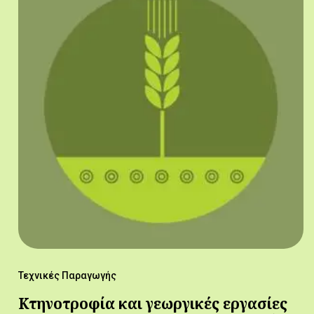
Τεχνικές Παραγωγής
Κτηνοτροφία και γεωργικές εργασίες