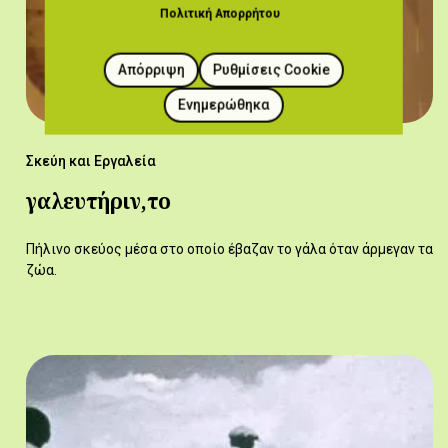
Πολιτική Απορρήτου
Απόρριψη
Ρυθμίσεις Cookie
Ενημερώθηκα
Σκεύη και Εργαλεία
γαλευτήριν,το
Πήλινο σκεύος μέσα στο οποίο έβαζαν το γάλα όταν άρμεγαν τα
ζώα.