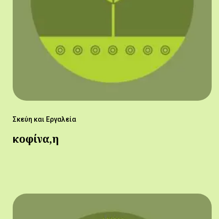
Σκεύη και Εργαλεία
κοφίνα,η