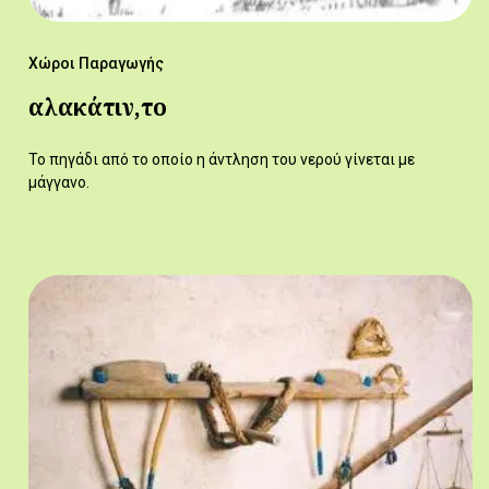
Χώροι Παραγωγής
αλακάτιν,το
Το πηγάδι από το οποίο η άντληση του νερού γίνεται με
μάγγανο.