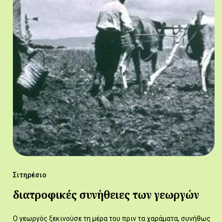
Σιτηρέσιο
διατροφικές συνήθειες των γεωργών
Ο γεωργός ξεκινούσε τη μέρα του πριν τα χαράματα, συνήθως