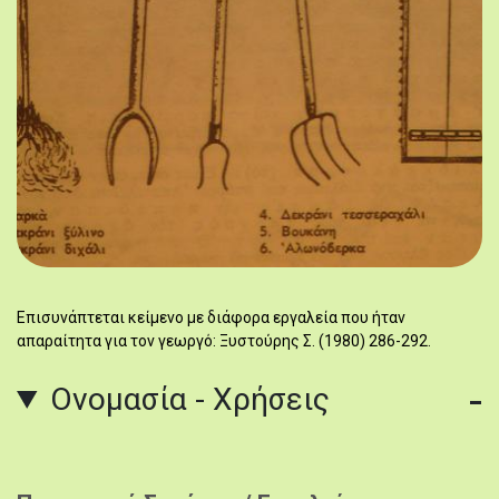
Επισυνάπτεται κείμενο με διάφορα εργαλεία που ήταν
απαραίτητα για τον γεωργό: Ξυστούρης Σ. (1980) 286-292.
Ονομασία - Χρήσεις