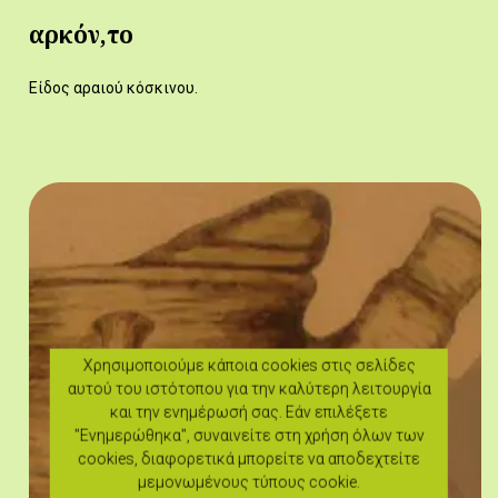
αρκόν,το
Είδος αραιού κόσκινου.
Χρησιμοποιούμε κάποια cookies στις σελίδες
αυτού του ιστότοπου για την καλύτερη λειτουργία
και την ενημέρωσή σας. Εάν επιλέξετε
"Ενημερώθηκα", συναινείτε στη χρήση όλων των
cookies, διαφορετικά μπορείτε να αποδεχτείτε
μεμονωμένους τύπους cookie.