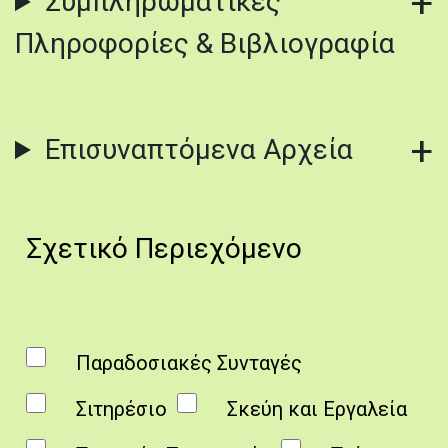
Συμπληρωματικές
Πληροφορίες & Βιβλιογραφία
Επισυναπτόμενα Αρχεία
Σχετικό Περιεχόμενο
Παραδοσιακές Συνταγές
Σιτηρέσιο
Σκεύη και Εργαλεία