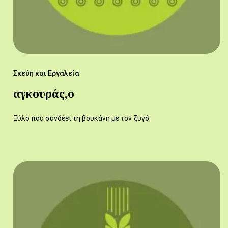
Σκεύη και Εργαλεία
αγκουράς,ο
Ξύλο που συνδέει τη βουκάνη με τον ζυγό.