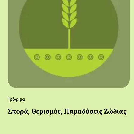
Τρόφιμα
Σπορά, Θερισμός, Παραδόσεις Ζώδιας