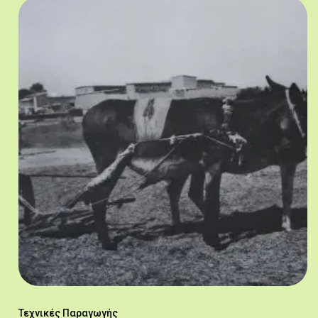
Τεχνικές Παραγωγής