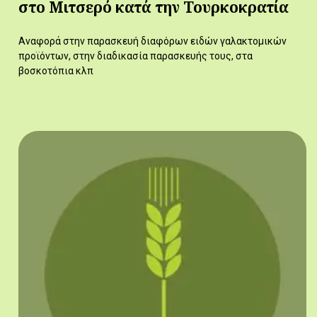
στο Μιτσερό κατά την Τουρκοκρατία
Αναφορά στην παρασκευή διαφόρων ειδών γαλακτομικών
προϊόντων, στην διαδικασία παρασκευής τους, στα
βοσκοτόπια κλπ