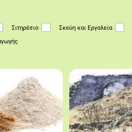
Σιτηρέσιο
Σκεύη και Εργαλεία
αγωγής