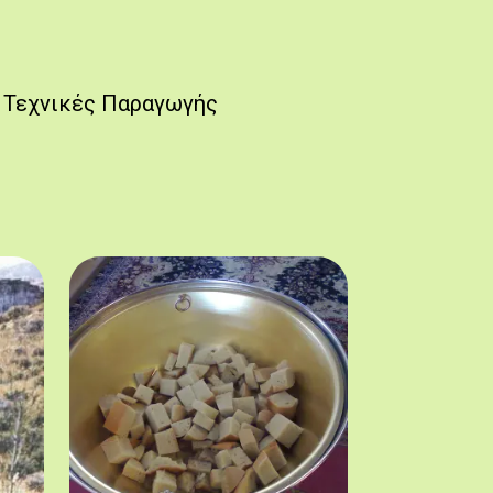
Τεχνικές Παραγωγής