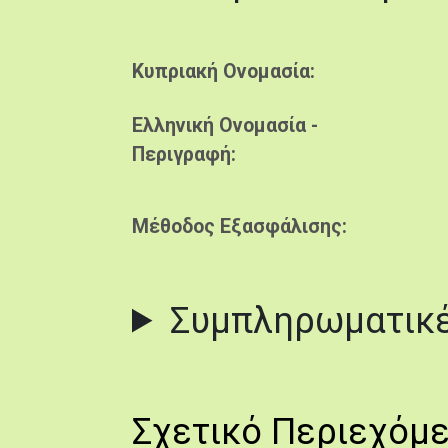
Κυπριακή Ονομασία
Ελληνική Ονομασία -
Περιγραφή
Μέθοδος Εξασφάλισης
Συμπληρωματικέ
Σχετικό Περιεχόμ