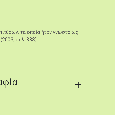
πιτύρων, τα οποία ήταν γνωστά ως
(2003, σελ. 338)
αφία