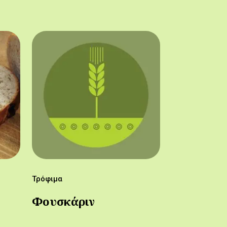
Τρόφιμα
Φουσκάριν