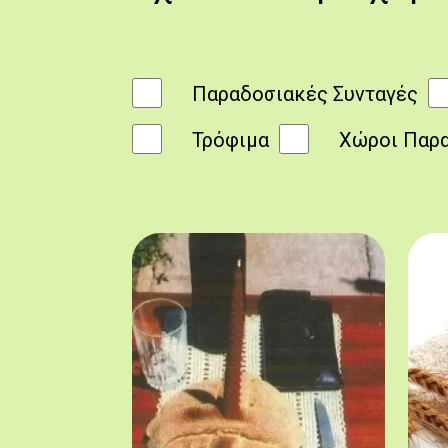
Παραδοσιακές Συνταγές
Τρόφιμα
Χώροι Παρ