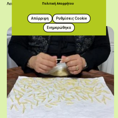
Λεπτά μακαρόνια.
Πολιτική Απορρήτου
Απόρριψη
Ρυθμίσεις Cookie
Ενημερώθηκα