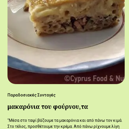
Παραδοσιακές Συνταγές
μακαρόνια του φούρνου,τα
"Μέσα στο ταψί βάζουμε τα μακαρόνια και από πάνω τον κιμά.
Στο τέλος, προσθέτουμε την κρέμα. Από πάνω ρίχνουμε λίγη