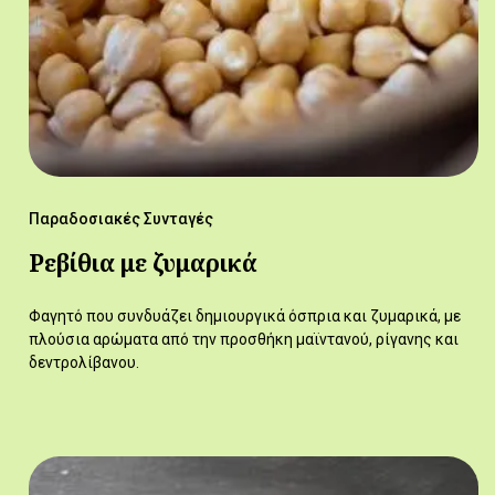
Παραδοσιακές Συνταγές
Ρεβίθια με ζυμαρικά
Φαγητό που συνδυάζει δημιουργικά όσπρια και ζυμαρικά, με
πλούσια αρώματα από την προσθήκη μαϊντανού, ρίγανης και
δεντρολίβανου.