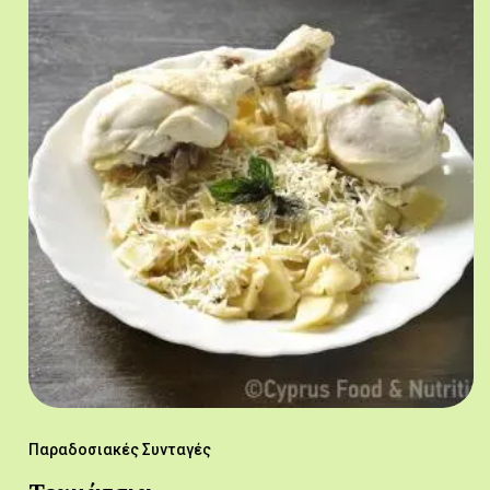
Παραδοσιακές Συνταγές