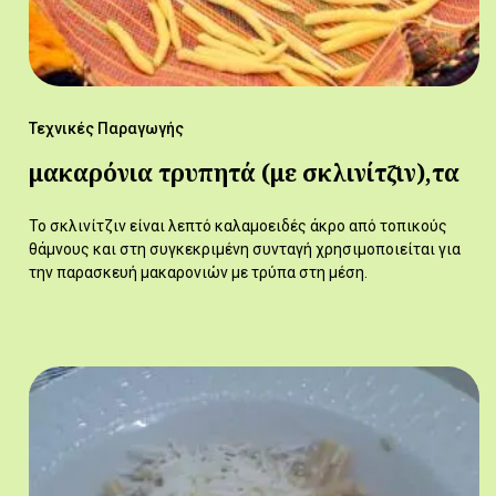
Τεχνικές Παραγωγής
μακαρόνια τρυπητά (με σκλινίτζ̆ιν),τα
Το σκλινίτζιν είναι λεπτό καλαμοειδές άκρο από τοπικούς
θάμνους και στη συγκεκριμένη συνταγή χρησιμοποιείται για
την παρασκευή μακαρονιών με τρύπα στη μέση.