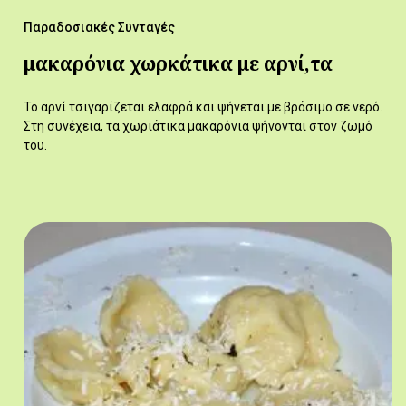
Παραδοσιακές Συνταγές
μακαρόνια χωρκάτικα με αρνί,τα
Το αρνί τσιγαρίζεται ελαφρά και ψήνεται με βράσιμο σε νερό.
Στη συνέχεια, τα χωριάτικα μακαρόνια ψήνονται στον ζωμό
του.