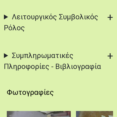
Λειτουργικός Συμβολικός
Ρόλος
Συμπληρωματικές
Πληροφορίες - Βιβλιογραφία
Φωτογραφίες