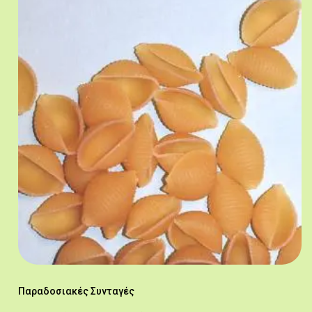
Παραδοσιακές Συνταγές