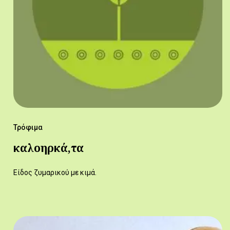
Τρόφιμα
καλοηρκά,τα
Είδος ζυμαρικού με κιμά.