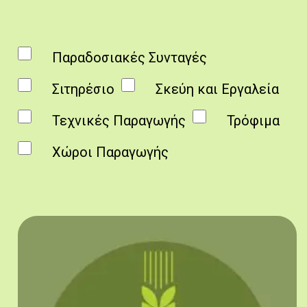
Παραδοσιακές Συνταγές
Σιτηρέσιο
Σκεύη και Εργαλεία
Τεχνικές Παραγωγής
Τρόφιμα
Χώροι Παραγωγής