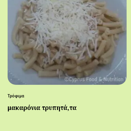
Τρόφιμα
μακαρόνια τρυπητά,τα