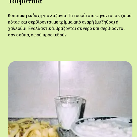
Τουμάτσια
Κυπριακή εκδοχή για λαζάνια. Τα τουμάτσια ψήνονται σε ζωμό
κότας και σερβίρονται με τρίμμα από αναρή (μυζήθρα) ή
χαλλούμι. Εναλλακτικά, βράζονται σε νερό και σερβίρονται
σαν σούπα, αφού προστεθούν…