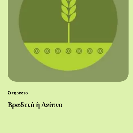
Σιτηρέσιο
Βραδυνό ή Δείπνο