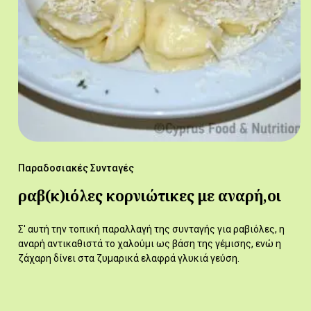
Παραδοσιακές Συνταγές
ραβ(κ)ιόλες κορνιώτικες με αναρή,οι
Σ' αυτή την τοπική παραλλαγή της συνταγής για ραβιόλες, η
αναρή αντικαθιστά το χαλούμι ως βάση της γέμισης, ενώ η
ζάχαρη δίνει στα ζυμαρικά ελαφρά γλυκιά γεύση.