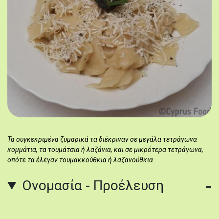
Τα συγκεκριμένα ζυμαρικά τα διέκριναν σε μεγάλα τετράγωνα
κομμάτια, τα τουμάτσια ή λαζάνια, και σε μικρότερα τετράγωνα,
οπότε τα έλεγαν τουμακκούθκια ή λαζανούθκια.
Ονομασία - Προέλευση