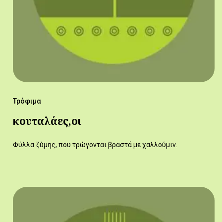
Τρόφιμα
κουταλάες,οι
Φύλλα ζύμης, που τρώγονται βραστά με χαλλούμιν.