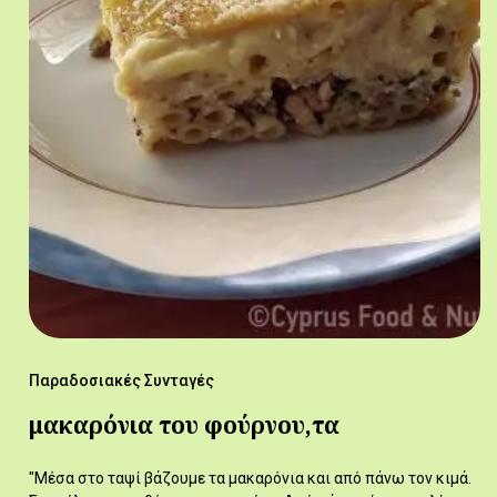
Παραδοσιακές Συνταγές
μακαρόνια του φούρνου,τα
"Μέσα στο ταψί βάζουμε τα μακαρόνια και από πάνω τον κιμά.