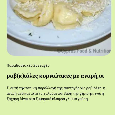
Παραδοσιακές Συνταγές
ραβ(κ)ιόλες κορνιώτικες με αναρή,οι
Σ' αυτή την τοπική παραλλαγή της συνταγής για ραβιόλες, η
αναρή αντικαθιστά το χαλούμι ως βάση της γέμισης, ενώ η
ζάχαρη δίνει στα ζυμαρικά ελαφρά γλυκιά γεύση.