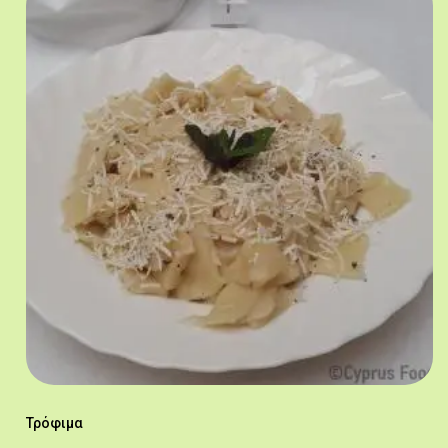
Τρόφιμα