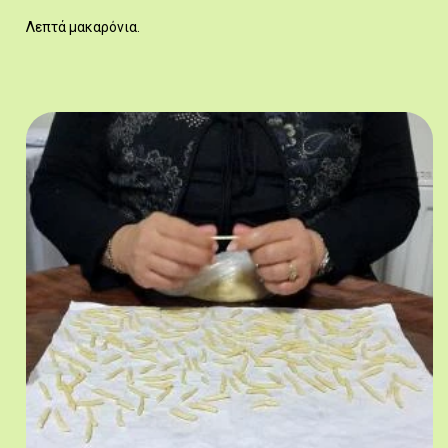
Λεπτά μακαρόνια.