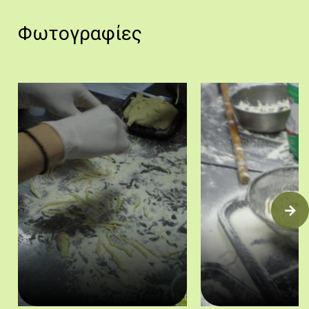
Φωτογραφίες