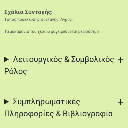
Σχόλια Συνταγής
Τόπος προέλευσης συνταγής: Αγρός.
Τα μακαρόνια του χεριού μαγειρεύονται με βράσιμο.
Λειτουργικός & Συμβολικός
Ρόλος
Συμπληρωματικές
Πληροφορίες & Βιβλιογραφία