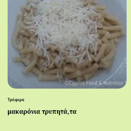
Τρόφιμα
μακαρόνια τρυπητά,τα