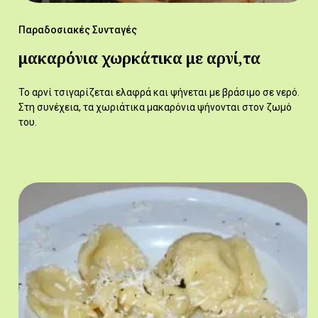
Παραδοσιακές Συνταγές
μακαρόνια χωρκάτικα με αρνί,τα
Το αρνί τσιγαρίζεται ελαφρά και ψήνεται με βράσιμο σε νερό.
Στη συνέχεια, τα χωριάτικα μακαρόνια ψήνονται στον ζωμό
του.