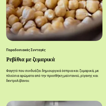
Παραδοσιακές Συνταγές
Ρεβίθια με ζυμαρικά
Φαγητό που συνδυάζει δημιουργικά όσπρια και ζυμαρικά, με
πλούσια αρώματα από την προσθήκη μαϊντανού, ρίγανης και
δεντρολίβανου.