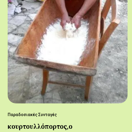
Παραδοσιακές Συνταγές
κουρτουλλόπορτος,ο