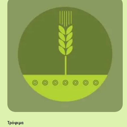
Τρόφιμα