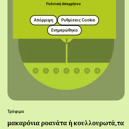
Πολιτική Απορρήτου
Απόρριψη
Ρυθμίσεις Cookie
Ενημερώθηκα
Τρόφιμα
μακαρόνια ροανάτα ή κουλλουρωτά,τα