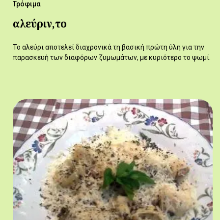
Τρόφιμα
αλεύριν,το
Το αλεύρι αποτελεί διαχρονικά τη βασική πρώτη ύλη για την
παρασκευή των διαφόρων ζυμωμάτων, με κυριότερο το ψωμί.