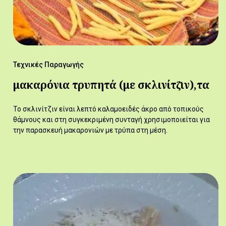
Τεχνικές Παραγωγής
μακαρόνια τρυπητά (με σκλινίτζ̆ιν),τα
Το σκλινίτζιν είναι λεπτό καλαμοειδές άκρο από τοπικούς
θάμνους και στη συγκεκριμένη συνταγή χρησιμοποιείται για
την παρασκευή μακαρονιών με τρύπα στη μέση.