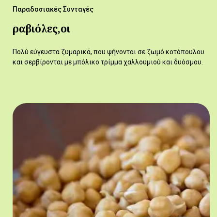
Παραδοσιακές Συνταγές
ραβιόλες,οι
Πολύ εύγευστα ζυμαρικά, που ψήνονται σε ζωμό κοτόπουλου
και σερβίρονται με μπόλικο τρίμμα χαλλουμιού και δυόσμου.