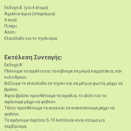
Εκδοχή Δ΄ (για 4 άτομα)
Αγρέλια άγρια (σπαράγγια)
4 αυγά
Πιπέρι
Αλάτι
Ελαιόλαδο για το τηγάνισμα
Εκτέλεση Συνταγής
Εκδοχή Α΄
Πλένουμε τα αγρέλια και τα κόβουμε σε μικρά κομματάκια, σαν
κυλίνδρους.
Βάζουμε το ελαιόλαδο σε τηγάνι και σε μέτρια φωτιά, μέχρι να
βράσει.
Αφού βράσει προσθέτουμε τα αγρέλια, το αλάτι και τα
αφήνουμε μέχρι να ψηθούν.
Τέλος προσθέτουμε τα αυγά και τα ανακατεύουμε μέχρι να
ψηθούν.
Τα αφήνουμε περίπου 5-10 λεπτά και είναι έτοιμα για
σερβίρισμα.