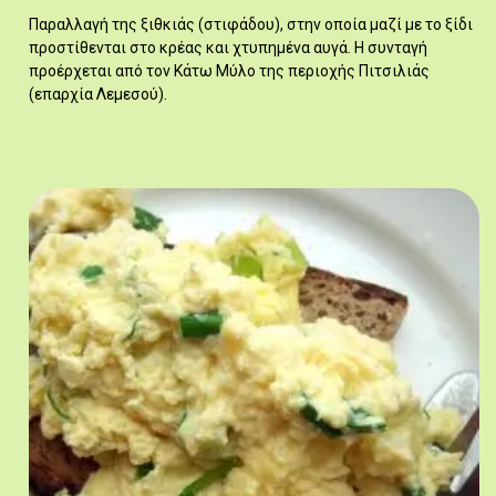
Παραλλαγή της ξιθκιάς (στιφάδου), στην οποία μαζί με το ξίδι
προστίθενται στο κρέας και χτυπημένα αυγά. Η συνταγή
προέρχεται από τον Κάτω Μύλο της περιοχής Πιτσιλιάς
(επαρχία Λεμεσού).