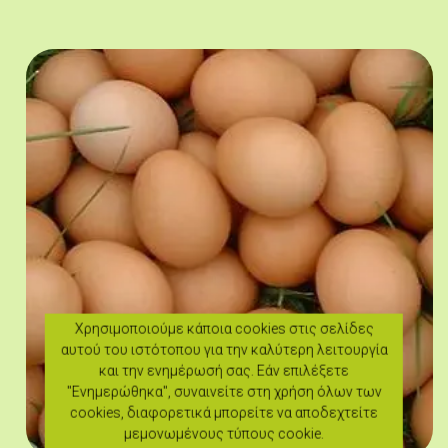
Χρησιμοποιούμε κάποια cookies στις σελίδες
αυτού του ιστότοπου για την καλύτερη λειτουργία
και την ενημέρωσή σας. Εάν επιλέξετε
"Ενημερώθηκα", συναινείτε στη χρήση όλων των
cookies, διαφορετικά μπορείτε να αποδεχτείτε
μεμονωμένους τύπους cookie.