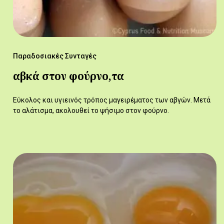
Παραδοσιακές Συνταγές
αβκά στον φούρνο,τα
Εύκολος και υγιεινός τρόπος μαγειρέματος των αβγών. Μετά
το αλάτισμα, ακολουθεί το ψήσιμο στον φούρνο.