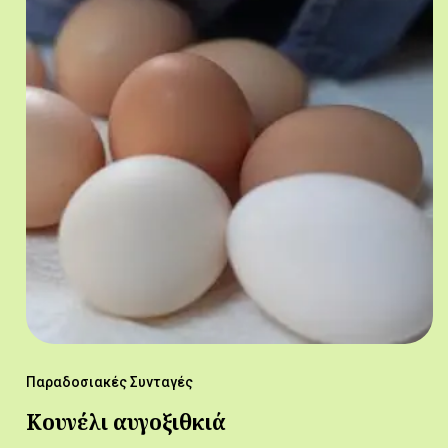
Παραδοσιακές Συνταγές
Κουνέλι αυγοξιθκιά