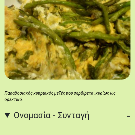
Παραδοσιακός κυπριακός μεζές που σερβίρεται κυρίως ως
ορεκτικό.
Ονομασία - Συνταγή