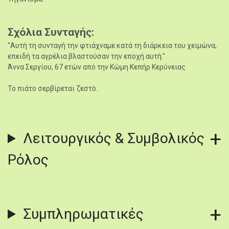
Σχόλια Συνταγής
"Αυτή τη συνταγή την φτιάχναμε κατά τη διάρκεια του χειμώνα,
επειδή τα αγρέλια βλαστούσαν την εποχή αυτή."
Άννα Σεργίου, 67 ετών από την Κώμη Κεπήρ Κερύνειας
Το πιάτο σερβίρεται ζεστό.
Λειτουργικός & Συμβολικός
Ρόλος
Συμπληρωματικές