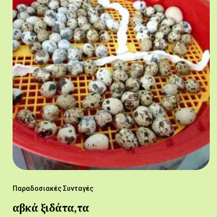
Παραδοσιακές Συνταγές
αβκά ξιδάτα,τα