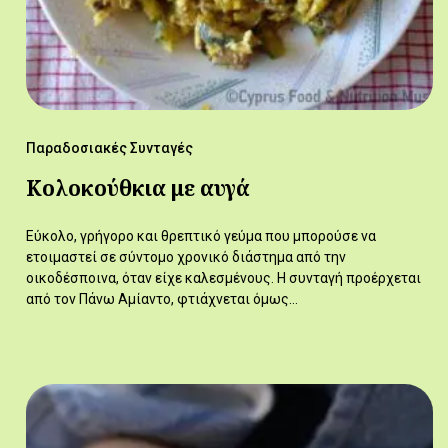
Παραδοσιακές Συνταγές
Κολοκούθκια με αυγά
Εύκολο, γρήγορο και θρεπτικό γεύμα που μπορούσε να
ετοιμαστεί σε σύντομο χρονικό διάστημα από την
οικοδέσποινα, όταν είχε καλεσμένους. Η συνταγή προέρχεται
από τον Πάνω Αμίαντο, φτιάχνεται όμως…