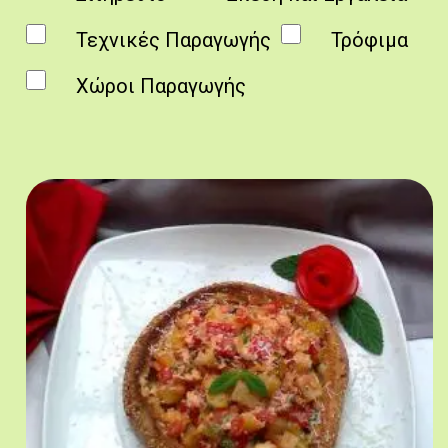
Τεχνικές Παραγωγής
Τρόφιμα
Χώροι Παραγωγής