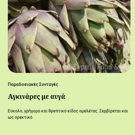
Παραδοσιακές Συνταγές
Αγκινάρες με αυγά
Εύκολο, γρήγορο και θρεπτικό είδος ομελέτας. Σερβίρεται και
ως ορεκτικό.