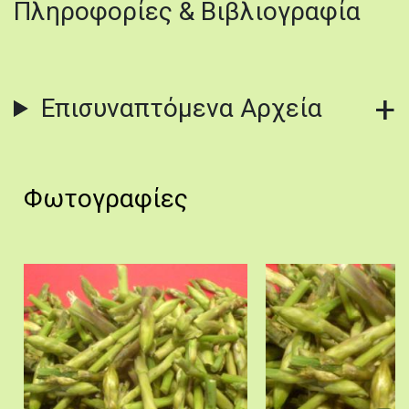
Πληροφορίες & Βιβλιογραφία
Επισυναπτόμενα Αρχεία
Φωτογραφίες