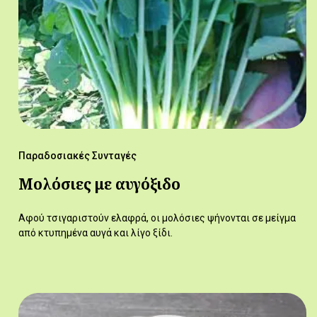
Παραδοσιακές Συνταγές
Μολόσιες με αυγόξιδο
Αφού τσιγαριστούν ελαφρά, οι μολόσιες ψήνονται σε μείγμα
από κτυπημένα αυγά και λίγο ξίδι.