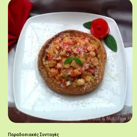
Παραδοσιακές Συνταγές