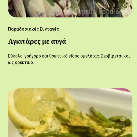
Παραδοσιακές Συνταγές
Αγκινάρες με αυγά
Εύκολο, γρήγορο και θρεπτικό είδος ομελέτας. Σερβίρεται και
ως ορεκτικό.