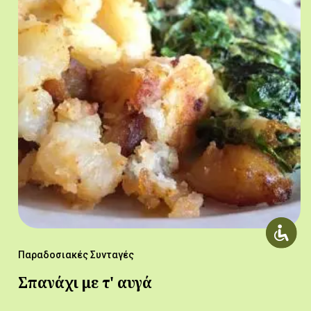
Παραδοσιακές Συνταγές
Σπανάχι με τ' αυγά