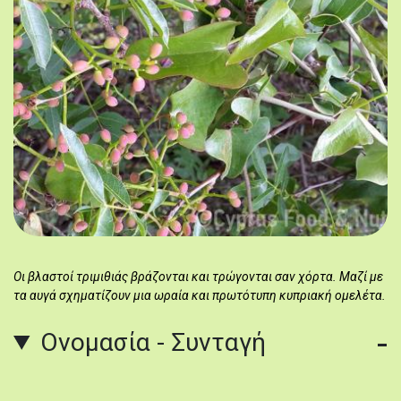
Οι βλαστοί τριμιθιάς βράζονται και τρώγονται σαν χόρτα. Μαζί με
τα αυγά σχηματίζουν μια ωραία και πρωτότυπη κυπριακή ομελέτα.
Ονομασία - Συνταγή