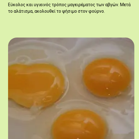
Εύκολος και υγιεινός τρόπος μαγειρέματος των αβγών. Μετά
το αλάτισμα, ακολουθεί το ψήσιμο στον φούρνο.