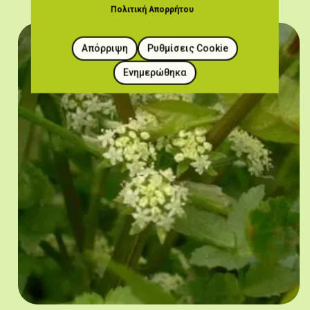
Πολιτική Απορρήτου
Απόρριψη
Ρυθμίσεις Cookie
Ενημερώθηκα