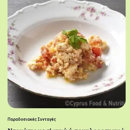
Παραδοσιακές Συνταγές