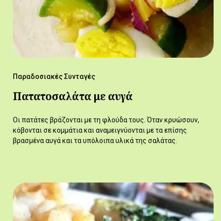
Παραδοσιακές Συνταγές
Πατατοσαλάτα με αυγά
Οι πατάτες βράζονται με τη φλούδα τους. Όταν κρυώσουν,
κόβονται σε κομμάτια και αναμειγνύονται με τα επίσης
βρασμένα αυγά και τα υπόλοιπα υλικά της σαλάτας.