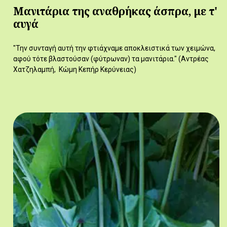
Μανιτάρια της αναθρήκας άσπρα, με τ'
αυγά
"Την συνταγή αυτή την φτιάχναμε αποκλειστικά των χειμώνα,
αφού τότε βλαστούσαν (φύτρωναν) τα μανιτάρια." (Αντρέας
Χατζηλαμπή, Κώμη Κεπήρ Κερύνειας)