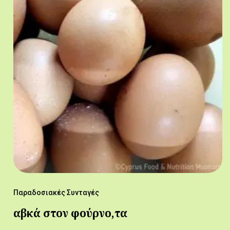
Παραδοσιακές Συνταγές
αβκά στον φούρνο,τα