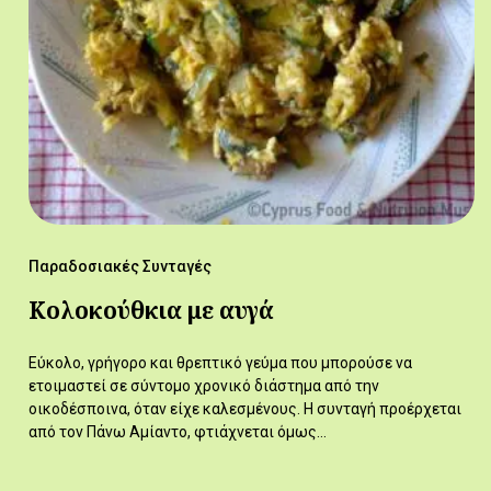
Παραδοσιακές Συνταγές
Κολοκούθκια με αυγά
Εύκολο, γρήγορο και θρεπτικό γεύμα που μπορούσε να
ετοιμαστεί σε σύντομο χρονικό διάστημα από την
οικοδέσποινα, όταν είχε καλεσμένους. Η συνταγή προέρχεται
από τον Πάνω Αμίαντο, φτιάχνεται όμως…