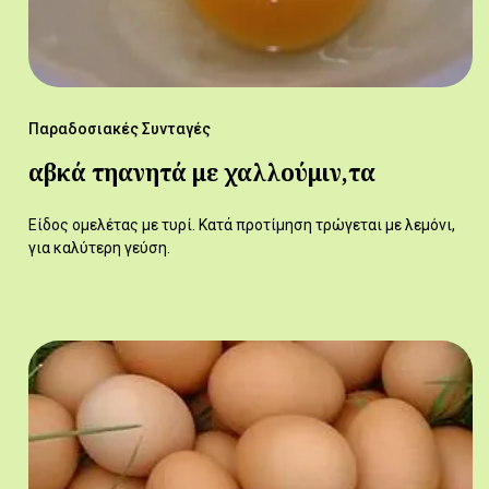
Παραδοσιακές Συνταγές
αβκά τηανητά με χαλλούμιν,τα
Είδος ομελέτας με τυρί. Κατά προτίμηση τρώγεται με λεμόνι,
για καλύτερη γεύση.