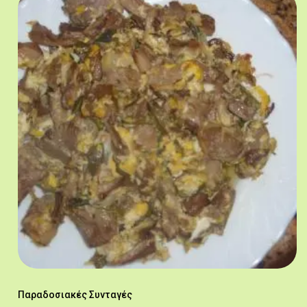
Παραδοσιακές Συνταγές