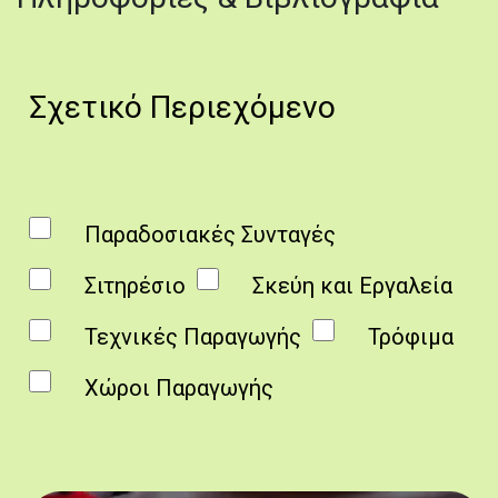
Σχετικό Περιεχόμενο
Παραδοσιακές Συνταγές
Σιτηρέσιο
Σκεύη και Εργαλεία
Τεχνικές Παραγωγής
Τρόφιμα
Χώροι Παραγωγής