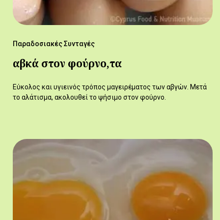
Παραδοσιακές Συνταγές
αβκά στον φούρνο,τα
Εύκολος και υγιεινός τρόπος μαγειρέματος των αβγών. Μετά
το αλάτισμα, ακολουθεί το ψήσιμο στον φούρνο.