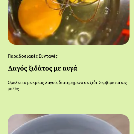
Παραδοσιακές Συνταγές
Λαγός ξιδάτος με αυγά
Ομελέττα με κρέας λαγού, διατηρημένο σε ξίδι. Σερβίρεται ως
μεζές.