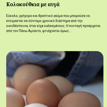
Κολοκούθκια με αυγά
Εύκολο, γρήγορο και θρεπτικό γεύμα που μπορούσε να
ετοιμαστεί σε σύντομο χρονικό διάστημα από την
οικοδέσποινα, όταν είχε καλεσμένους. Η συνταγή προέρχεται
από τον Πάνω Αμίαντο, φτιάχνεται όμως…