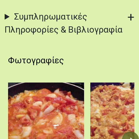
Συμπληρωματικές
Πληροφορίες & Βιβλιογραφία
Φωτογραφίες