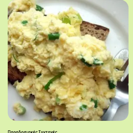
Παραδοσιακές Συνταγές