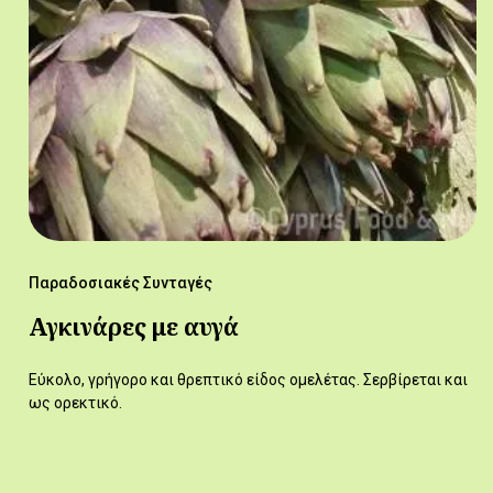
Παραδοσιακές Συνταγές
Αγκινάρες με αυγά
Εύκολο, γρήγορο και θρεπτικό είδος ομελέτας. Σερβίρεται και
ως ορεκτικό.