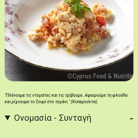
"Πλένουμε τις ντομάτες και τις τρίβουμε. Αφαιρούμε τη φλούδα
και ρίχνουμε το ζουμί στο τηγάνι." (Κυπερούντα)
Ονομασία - Συνταγή