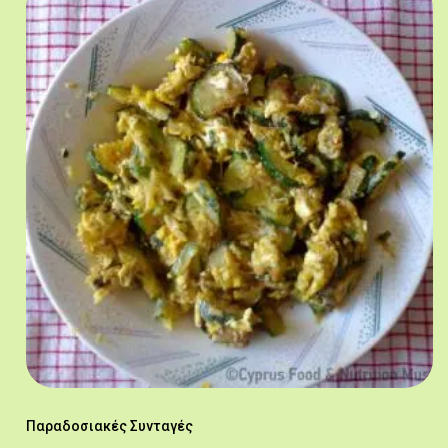
Παραδοσιακές Συνταγές