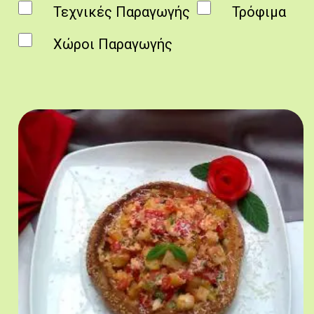
Τεχνικές Παραγωγής
Τρόφιμα
Χώροι Παραγωγής