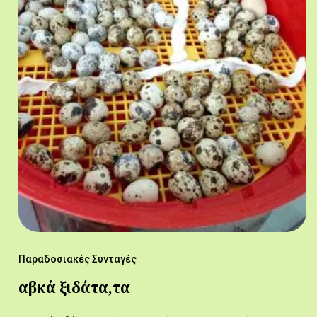
Παραδοσιακές Συνταγές
αβκά ξιδάτα,τα