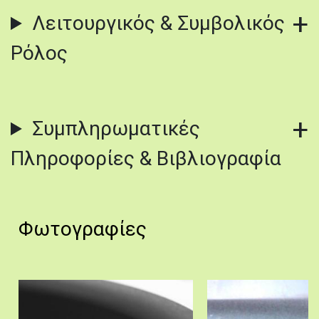
Λειτουργικός & Συμβολικός
Ρόλος
Συμπληρωματικές
Πληροφορίες & Βιβλιογραφία
Φωτογραφίες