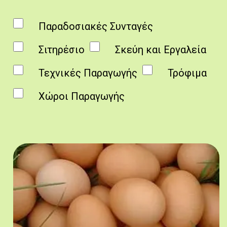
Παραδοσιακές Συνταγές
Σιτηρέσιο
Σκεύη και Εργαλεία
Τεχνικές Παραγωγής
Τρόφιμα
Χώροι Παραγωγής