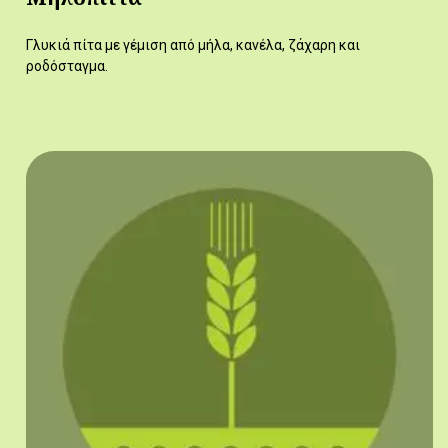
Γλυκιά πίτα με γέμιση από μήλα, κανέλα, ζάχαρη και
ροδόσταγμα.