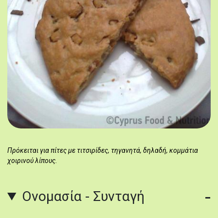
Πρόκειται για πίτες με τιτσιρίδες, τηγανητά, δηλαδή, κομμάτια
χοιρινού λίπους.
Ονομασία - Συνταγή