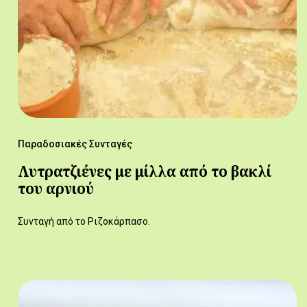
Παραδοσιακές Συνταγές
Λυτρατζιένες με μίλλα από το βακλί
του αρνιού
Συνταγή από το Ριζοκάρπασο.