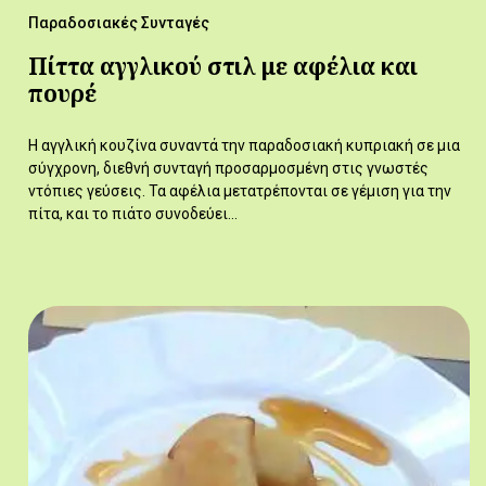
Παραδοσιακές Συνταγές
Πίττα αγγλικού στιλ με αφέλια και
πουρέ
Η αγγλική κουζίνα συναντά την παραδοσιακή κυπριακή σε μια
σύγχρονη, διεθνή συνταγή προσαρμοσμένη στις γνωστές
ντόπιες γεύσεις. Τα αφέλια μετατρέπονται σε γέμιση για την
πίτα, και το πιάτο συνοδεύει…