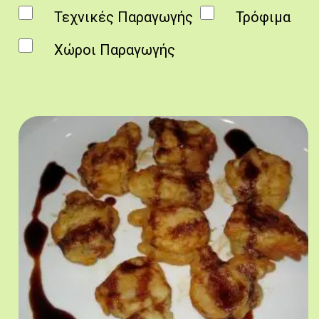
Τεχνικές Παραγωγής
Τρόφιμα
Χώροι Παραγωγής