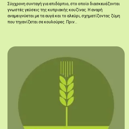
Σύγχρονη συνταγή για επιδόρπιο, στο οποίο διασκευάζονται
γνωστές γεύσεις της κυπριακής κουζίνας. Η αναρή
αναμειγνύεται με τα αυγά και το αλεύρι, σχηματίζοντας ζύμη
που τηγανίζεται σε κουλούρες. Πριν…