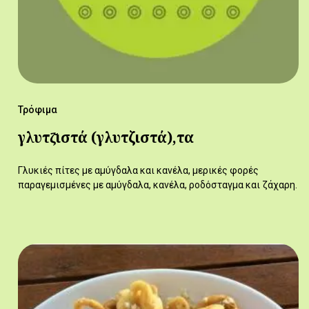
Τρόφιμα
γλυτζ̆ιστά (γλυτζιστά),τα
Γλυκιές πίτες με αμύγδαλα και κανέλα, μερικές φορές
παραγεμισμένες με αμύγδαλα, κανέλα, ροδόσταγμα και ζάχαρη.