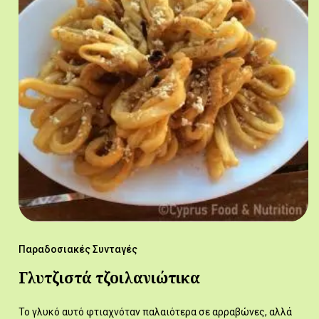
Παραδοσιακές Συνταγές
Γλυτζιστά τζοιλανιώτικα
Το γλυκό αυτό φτιαχνόταν παλαιότερα σε αρραβώνες, αλλά