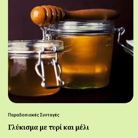
Παραδοσιακές Συνταγές
Γλύκισμα με τυρί και μέλι