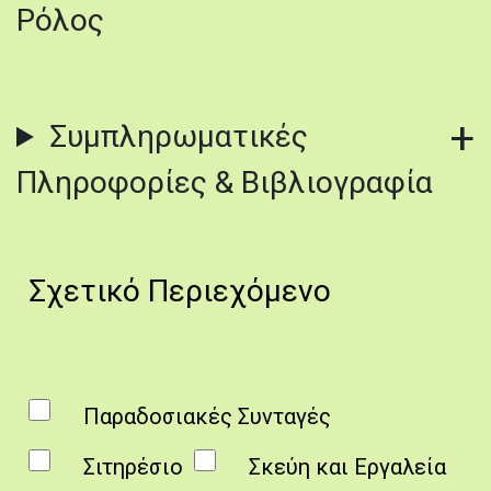
Ρόλος
Συμπληρωματικές
Πληροφορίες & Βιβλιογραφία
Σχετικό Περιεχόμενο
Παραδοσιακές Συνταγές
Σιτηρέσιο
Σκεύη και Εργαλεία