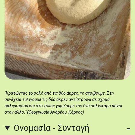
"Κρατώντας το ρολό από τις δύο άκρες, το στρίβουμε. Στη
συνέχεια τυλίγουμε τις δύο άκρες αντίστροφα σε σχήμα
σαλιγκαριού και στο τέλος γυρίζουμε τον ένα σαλίγκαρο πάνω
στον άλλο." (Θεογνωσία Ανδρέου, Κόρνος)
Ονομασία - Συνταγή