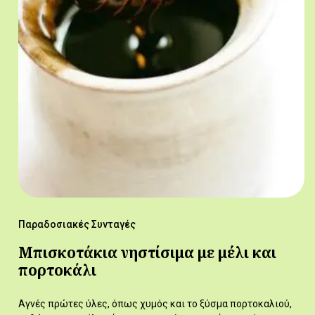
Παραδοσιακές Συνταγές
Μπισκοτάκια νηστίσιμα με μέλι και
πορτοκάλι
Αγνές πρώτες ύλες, όπως χυμός και το ξύσμα πορτοκαλιού,