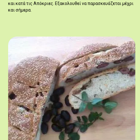
και κατά τις Απόκριες. Εξακολουθεί να παρασκευάζεται μέχρι
και σήμερα.