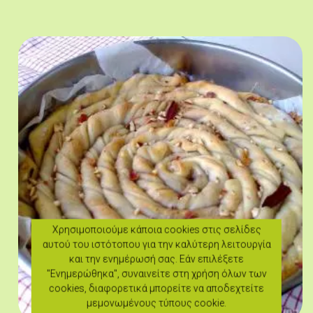
Χρησιμοποιούμε κάποια cookies στις σελίδες
αυτού του ιστότοπου για την καλύτερη λειτουργία
και την ενημέρωσή σας. Εάν επιλέξετε
"Ενημερώθηκα", συναινείτε στη χρήση όλων των
cookies, διαφορετικά μπορείτε να αποδεχτείτε
μεμονωμένους τύπους cookie.