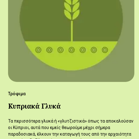
Τρόφιμα
Κυπριακά Γλυκά
Τα περισσότερα γλυκά ή «γλυτζιστικά» όπως τα αποκαλούσαν
οι Κύπριοι, αυτά που εμείς θεωρούμε μέχρι σήμερα
παραδοσιακά, έλκουν την καταγωγή τους από την αρχαιότητα