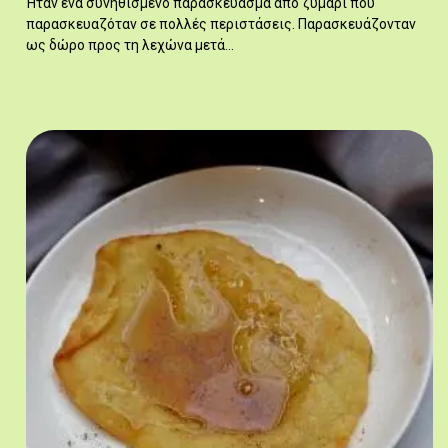
Ήταν ένα συνηθισμένο παρασκεύασμα από ζυμάρι που
παρασκευαζόταν σε πολλές περιστάσεις. Παρασκευάζονταν
ως δώρο προς τη λεχώνα μετά…