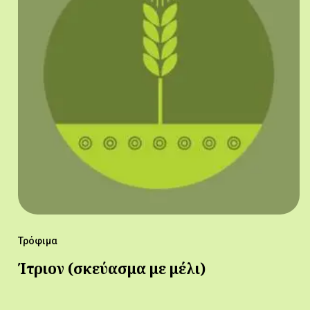
Τρόφιμα
Ίτριον (σκεύασμα με μέλι)