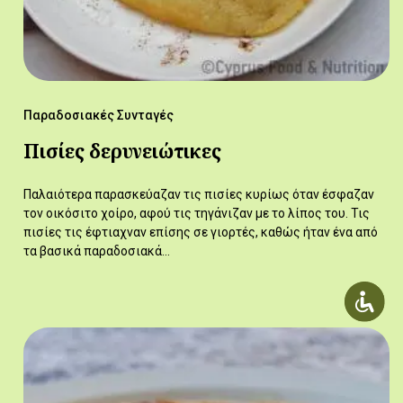
Παραδοσιακές Συνταγές
Πισίες δερυνειώτικες
Παλαιότερα παρασκεύαζαν τις πισίες κυρίως όταν έσφαζαν
τον οικόσιτο χοίρο, αφού τις τηγάνιζαν με το λίπος του. Τις
πισίες τις έφτιαχναν επίσης σε γιορτές, καθώς ήταν ένα από
τα βασικά παραδοσιακά…