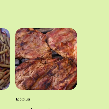
Τρόφιμα