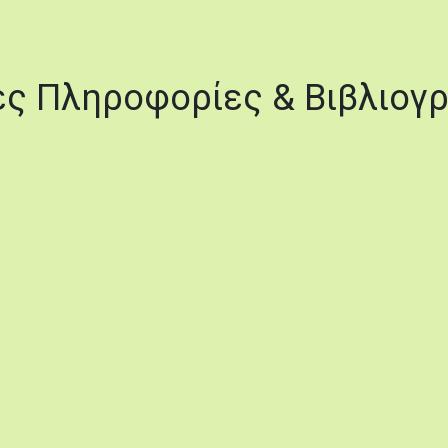
ς Πληροφορίες & Βιβλιογ