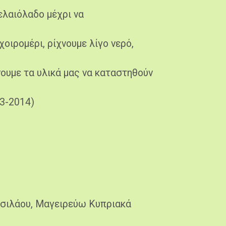
ελαιόλαδο μέχρι να
οιρομέρι, ρίχνουμε λίγο νερό,
ουμε τα υλικά μας να καταστηθούν
3-2014)
ησιλάου, Μαγειρεύω Κυπριακά