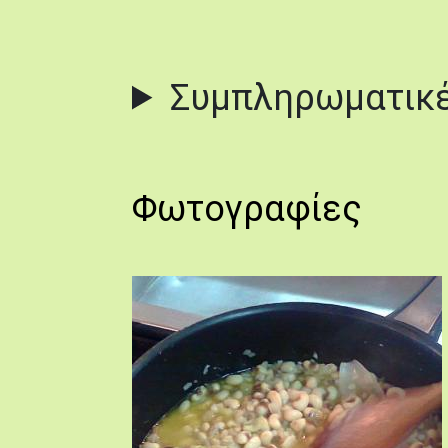
Συμπληρωματικέ
Φωτογραφίες