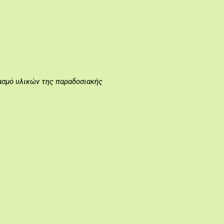
ασμό υλικών της παραδοσιακής