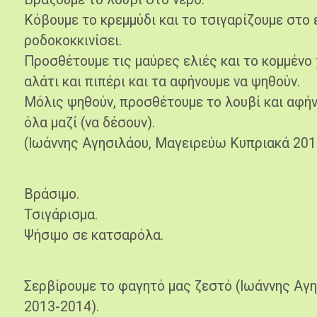
Κόβουμε το κρεμμύδι και το τσιγαρίζουμε στο 
ροδοκοκκινίσει.
Προσθέτουμε τις μαύρες ελιές και το κομμένο χ
αλάτι και πιπέρι και τα αφήνουμε να ψηθούν.
Μόλις ψηθούν, προσθέτουμε το λουβί και αφήν
όλα μαζί (να δέσουν).
(Ιωάννης Αγησιλάου, Μαγειρεύω Κυπριακά 201
Βράσιμο.
Τσιγάρισμα.
Ψήσιμο σε κατσαρόλα.
Σερβίρουμε το φαγητό μας ζεστό (Ιωάννης Αγ
2013-2014).