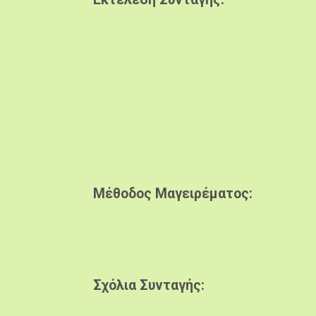
Μέθοδος Μαγειρέματος
Σχόλια Συνταγής