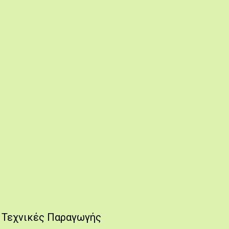
Τεχνικές Παραγωγής