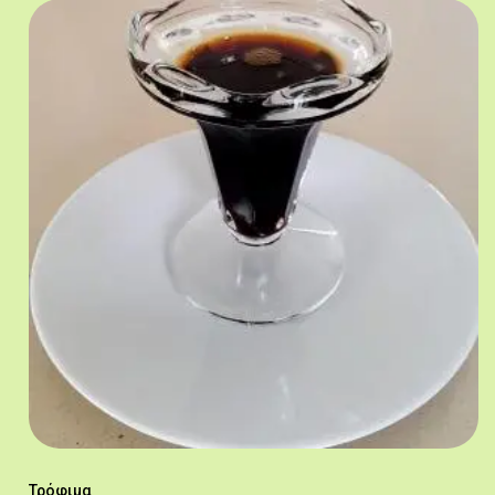
Τρόφιμα