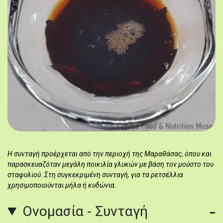
Η συνταγή προέρχεται από την περιοχή της Μαραθάσας, όπου και
παρασκευαζόταν μεγάλη ποικιλία γλυκών με βάση τον μούστο του
σταφυλιού. Στη συγκεκριμένη συνταγή, για τα ρετσέλλια
χρησιμοποιούνται μήλα ή κυδώνια.
Ονομασία - Συνταγή