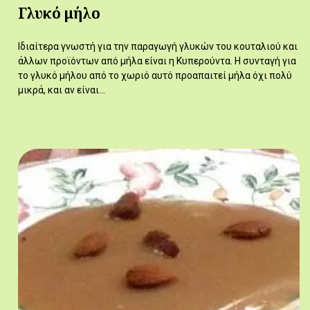
Γλυκό μήλο
Ιδιαίτερα γνωστή για την παραγωγή γλυκών του κουταλιού και
άλλων προϊόντων από μήλα είναι η Κυπερούντα. Η συνταγή για
το γλυκό μήλου από το χωριό αυτό προαπαιτεί μήλα όχι πολύ
μικρά, και αν είναι…