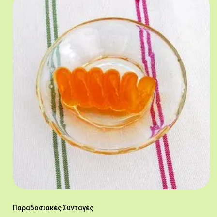
Παραδοσιακές Συνταγές