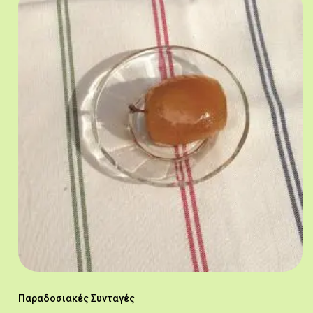
Παραδοσιακές Συνταγές