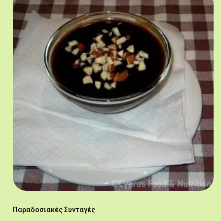
Παραδοσιακές Συνταγές