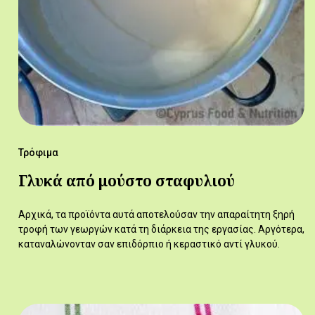
Τρόφιμα
Γλυκά από μούστο σταφυλιού
Αρχικά, τα προϊόντα αυτά αποτελούσαν την απαραίτητη ξηρή
τροφή των γεωργών κατά τη διάρκεια της εργασίας. Αργότερα,
καταναλώνονταν σαν επιδόρπιο ή κεραστικό αντί γλυκού.