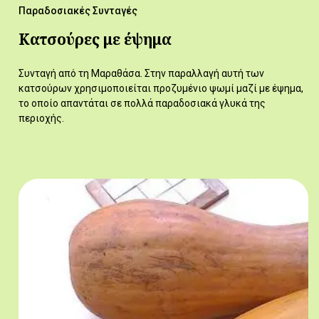
Παραδοσιακές Συνταγές
Κατσούρες με έψημα
Συνταγή από τη Μαραθάσα. Στην παραλλαγή αυτή των
κατσούρων χρησιμοποιείται προζυμένιο ψωμί μαζί με έψημα,
το οποίο απαντάται σε πολλά παραδοσιακά γλυκά της
περιοχής.