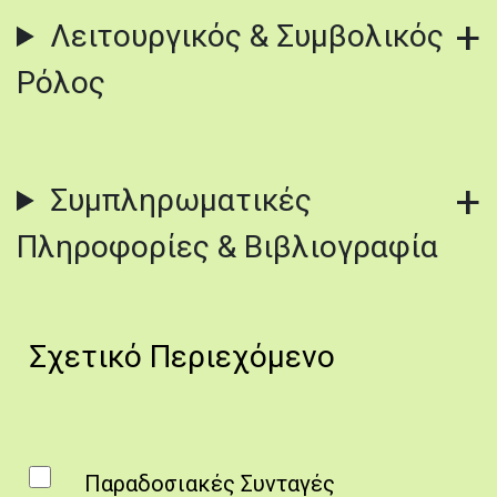
Λειτουργικός & Συμβολικός
Ρόλος
Συμπληρωματικές
Πληροφορίες & Βιβλιογραφία
Σχετικό Περιεχόμενο
Παραδοσιακές Συνταγές