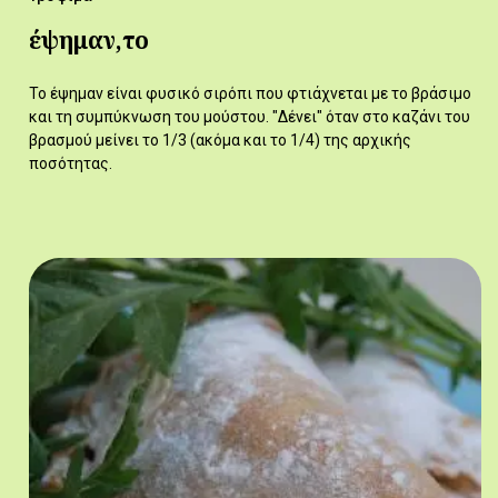
έψημαν,το
Το έψημαν είναι φυσικό σιρόπι που φτιάχνεται με το βράσιμο
και τη συμπύκνωση του μούστου. "Δένει" όταν στο καζάνι του
βρασμού μείνει το 1/3 (ακόμα και το 1/4) της αρχικής
ποσότητας.