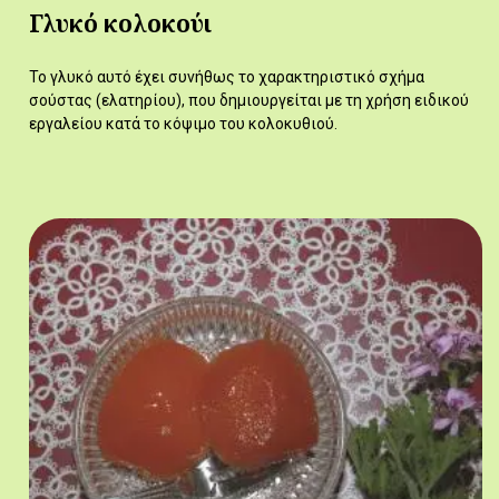
Γλυκό κολοκούι
Το γλυκό αυτό έχει συνήθως το χαρακτηριστικό σχήμα
σούστας (ελατηρίου), που δημιουργείται με τη χρήση ειδικού
εργαλείου κατά το κόψιμο του κολοκυθιού.