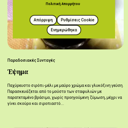
Πολιτική Απορρήτου
Απόρριψη
Ρυθμίσεις Cookie
Ενημερώθηκα
Παραδοσιακές Συνταγές
Έψημα
Παχύρευστο σιρόπι-μέλι με μαύρο χρώμα και γλυκόξινη γεύση.
Παρασκευάζεται από το μούστο των σταφυλιών με
παρατεταμένο βράσιμο, χωρίς προηγούμενη ζύμωση, μέχρι να
γίνει σκούρο και σιροπιαστό.…