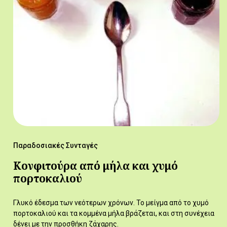
Παραδοσιακές Συνταγές
Κονφιτούρα από μήλα και χυμό
πορτοκαλιού
Γλυκό έδεσμα των νεότερων χρόνων. Το μείγμα από το χυμό
πορτοκαλιού και τα κομμένα μήλα βράζεται, και στη συνέχεια
δένει με την προσθήκη ζάχαρης.