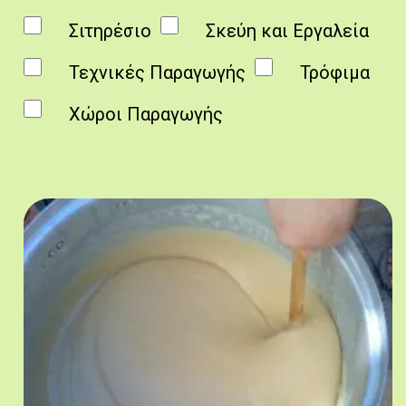
Σιτηρέσιο
Σκεύη και Εργαλεία
Τεχνικές Παραγωγής
Τρόφιμα
Χώροι Παραγωγής