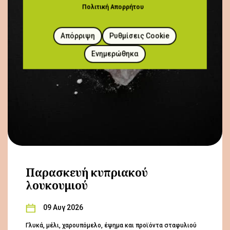
Πολιτική Απορρήτου
Απόρριψη
Ρυθμίσεις Cookie
Ενημερώθηκα
Παρασκευή κυπριακού
λουκουμιού
09 Αυγ 2026
Γλυκά, μέλι, χαρουπόμελο, έψημα και προϊόντα σταφυλιού