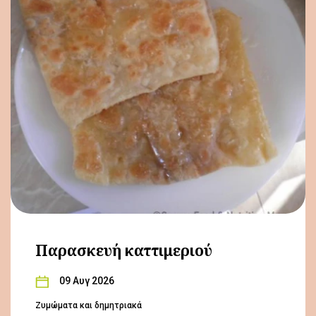
Παρασκευή καττιμεριού
09 Αυγ 2026
Ζυμώματα και δημητριακά