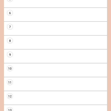
6
7
8
9
10
11
12
13