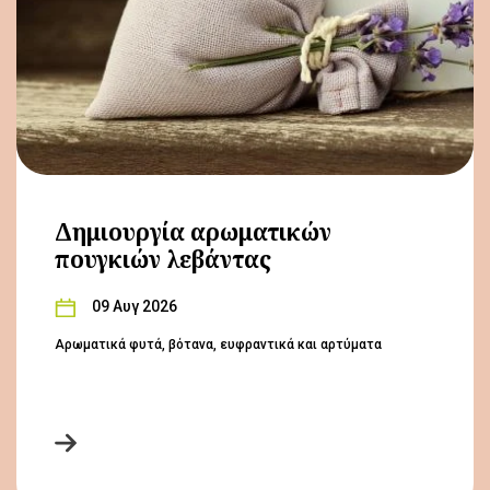
Δημιουργία αρωματικών
πουγκιών λεβάντας
09 Αυγ 2026
Αρωματικά φυτά, βότανα, ευφραντικά και αρτύματα