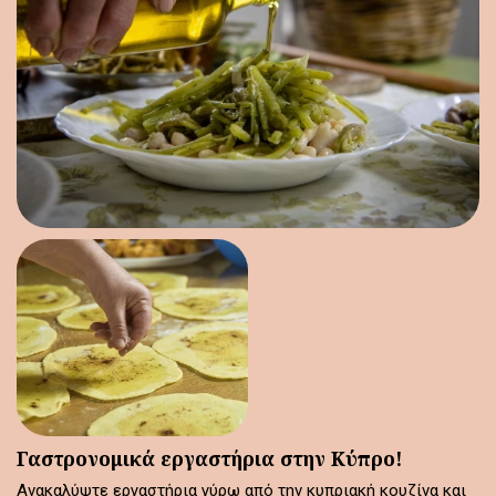
Γαστρονομικά εργαστήρια στην Κύπρο!
Ανακαλύψτε εργαστήρια γύρω από την κυπριακή κουζίνα και