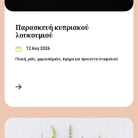
Παρασκευή κυπριακού
λουκουμιού
12 Αυγ 2026
Γλυκά, μέλι, χαρουπόμελο, έψημα και προϊόντα σταφυλιού