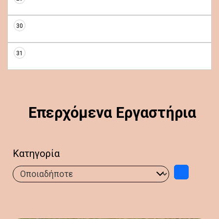
30
31
Επερχόμενα Εργαστήρια
Κατηγορία