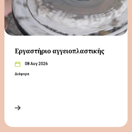
Εργαστήριο αγγειοπλαστικής
08 Αυγ 2026
Διάφορα