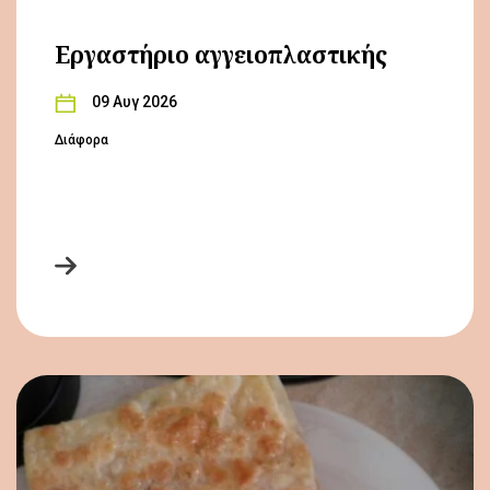
Εργαστήριο αγγειοπλαστικής
09 Αυγ 2026
Διάφορα