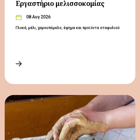
Εργαστήριο μελισσοκομίας
08 Αυγ 2026
Γλυκά, μέλι, χαρουπόμελο, έψημα και προϊόντα σταφυλιού