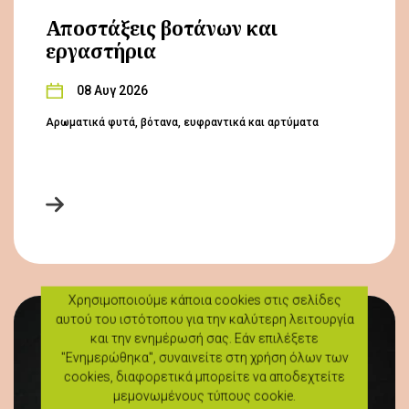
Αποστάξεις βοτάνων και
εργαστήρια
08 Αυγ 2026
Αρωματικά φυτά, βότανα, ευφραντικά και αρτύματα
Χρησιμοποιούμε κάποια cookies στις σελίδες
αυτού του ιστότοπου για την καλύτερη λειτουργία
και την ενημέρωσή σας. Εάν επιλέξετε
"Ενημερώθηκα", συναινείτε στη χρήση όλων των
cookies, διαφορετικά μπορείτε να αποδεχτείτε
μεμονωμένους τύπους cookie.