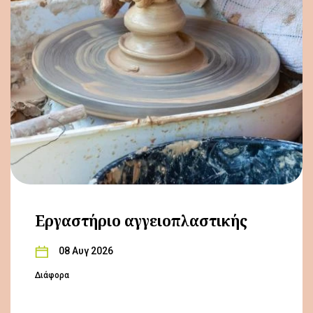
Εργαστήριο αγγειοπλαστικής
08 Αυγ 2026
Διάφορα