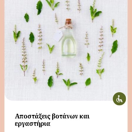
Αποστάξεις βοτάνων και
εργαστήρια