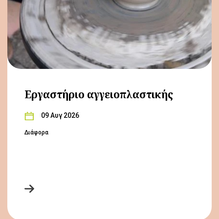
Εργαστήριο αγγειοπλαστικής
09 Αυγ 2026
Διάφορα