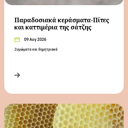
Παραδοσιακά κεράσματα-Πίτες
και καττιμέρια της σάτζης
09 Αυγ 2026
Ζυμώματα και δημητριακά