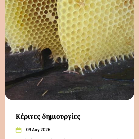
Κέρινες δημιουργίες
09 Αυγ 2026