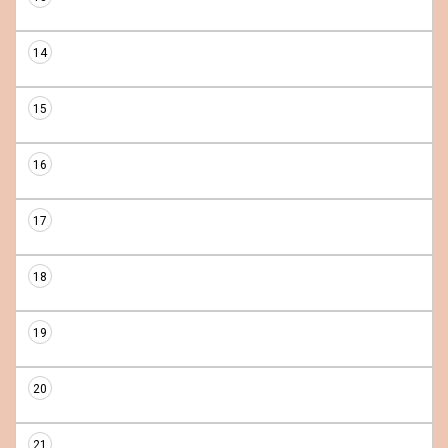
14
15
16
17
18
19
20
21