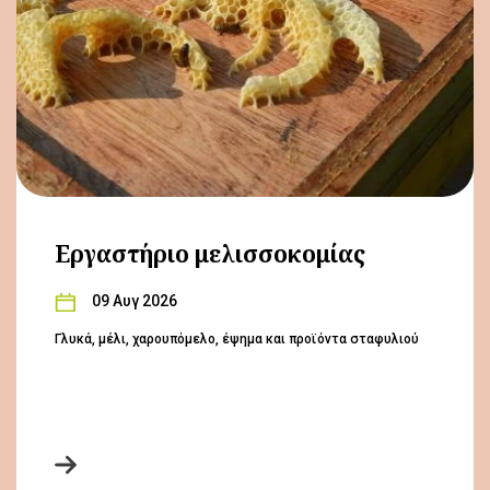
Εργαστήριο μελισσοκομίας
09 Αυγ 2026
Γλυκά, μέλι, χαρουπόμελο, έψημα και προϊόντα σταφυλιού