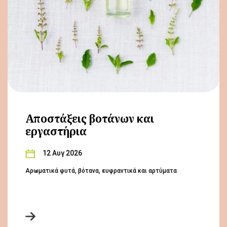
Αποστάξεις βοτάνων και
εργαστήρια
12 Αυγ 2026
Αρωματικά φυτά, βότανα, ευφραντικά και αρτύματα