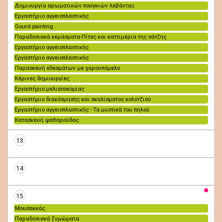
Δημιουργία αρωματικών πουγκιών λεβάντας
Εργαστήριο αγγειοπλαστικής
Gourd painting
Παραδοσιακά κεράσματα-Πίτες και καττιμέρια της σάτζης
Εργαστήριο αγγειοπλαστικής
Εργαστήριο αγγειοπλαστικής
Παρασκευή εδεσμάτων με χαρουπόμελο
Κέρινες δημιουργίες
Εργαστήριο μελισσοκομίας
Εργαστήριο διακόσμησης και σκαλίσματος κολοτζιού
Εργαστήριο αγγειοπλαστικής - Τα μυστικά του πηλού
Κατασκευή ψαθαρούδας
13
14
15
Μουσακκάς
Παραδοσιακά ζυμώματα