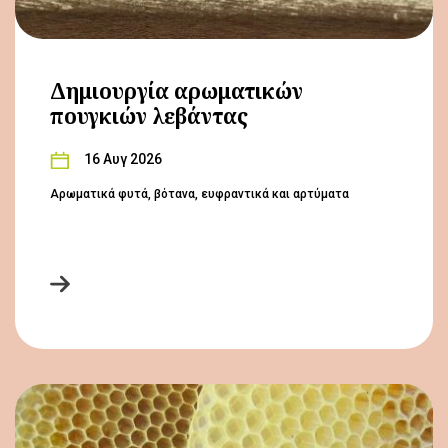
Δημιουργία αρωματικών
πουγκιών λεβάντας
16 Αυγ 2026
Αρωματικά φυτά, βότανα, ευφραντικά και αρτύματα