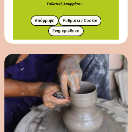
Πολιτική Απορρήτου
Απόρριψη
Ρυθμίσεις Cookie
Ενημερώθηκα