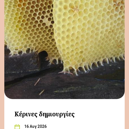
Κέρινες δημιουργίες
16 Αυγ 2026