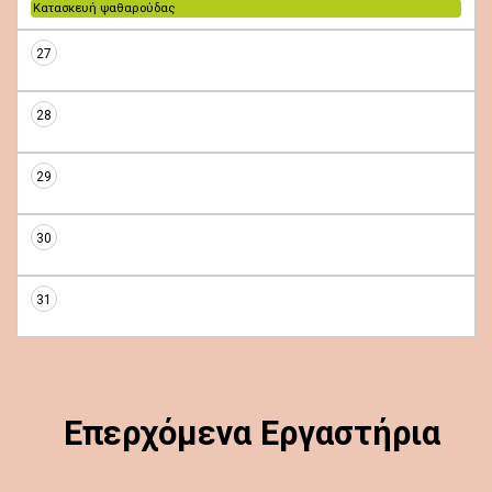
Κατασκευή ψαθαρούδας
27
28
29
30
31
Επερχόμενα Εργαστήρια