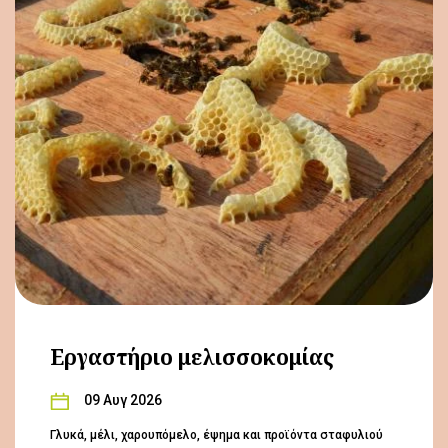
Εργαστήριο μελισσοκομίας
09 Αυγ 2026
Γλυκά, μέλι, χαρουπόμελο, έψημα και προϊόντα σταφυλιού