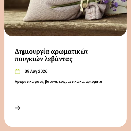
Δημιουργία αρωματικών
πουγκιών λεβάντας
09 Αυγ 2026
Αρωματικά φυτά, βότανα, ευφραντικά και αρτύματα