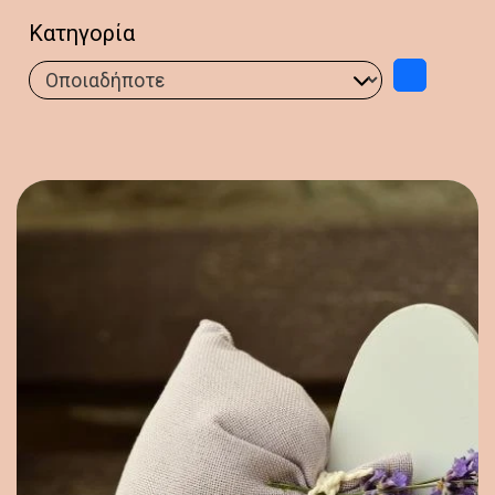
Κατηγορία