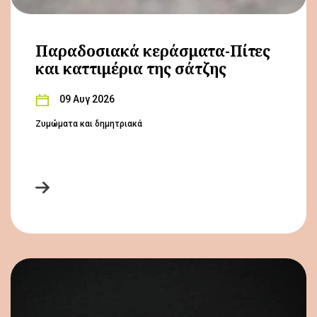
Παραδοσιακά κεράσματα-Πίτες
και καττιμέρια της σάτζης
09 Αυγ 2026
Ζυμώματα και δημητριακά