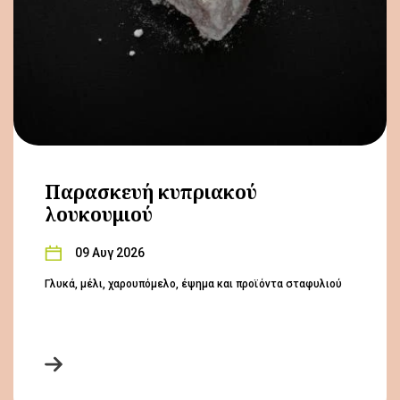
Παρασκευή κυπριακού
λουκουμιού
09 Αυγ 2026
Γλυκά, μέλι, χαρουπόμελο, έψημα και προϊόντα σταφυλιού