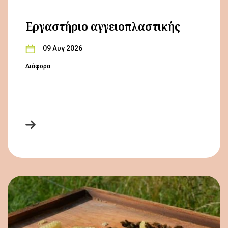
Εργαστήριο αγγειοπλαστικής
09 Αυγ 2026
Διάφορα