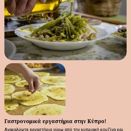
Γαστρονομικά εργαστήρια στην Κύπρο!
Ανακαλύψτε εργαστήρια γύρω από την κυπριακή κουζίνα και