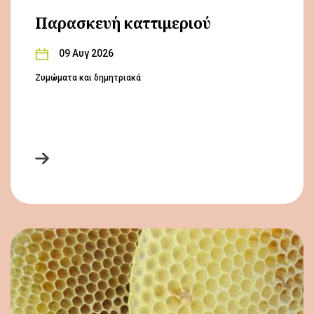
Παρασκευή καττιμεριού
09 Αυγ 2026
Ζυμώματα και δημητριακά