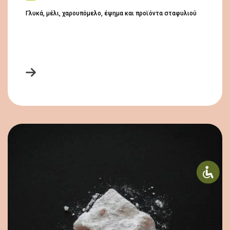
Γλυκά, μέλι, χαρουπόμελο, έψημα και προϊόντα σταφυλιού