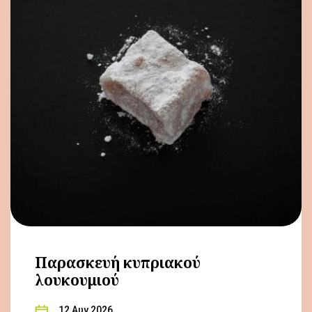
Παρασκευή κυπριακού
λουκουμιού
12 Αυγ 2026