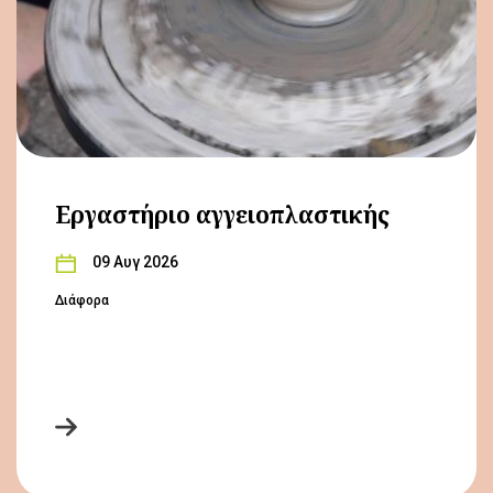
Εργαστήριο αγγειοπλαστικής
09 Αυγ 2026
Διάφορα